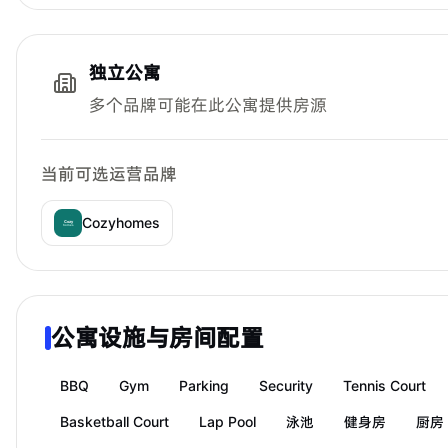
独立公寓
多个品牌可能在此公寓提供房源
当前可选运营品牌
Cozyhomes
公寓设施与房间配置
BBQ
Gym
Parking
Security
Tennis Court
Basketball Court
Lap Pool
泳池
健身房
厨房