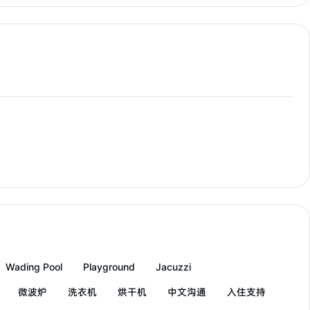
Wading Pool
Playground
Jacuzzi
微波炉
洗衣机
烘干机
中文沟通
入住支持