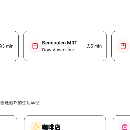
Bencoolen MRT
3
min
5
min
Downtown Line
判断通勤外的生活半径
咖啡店