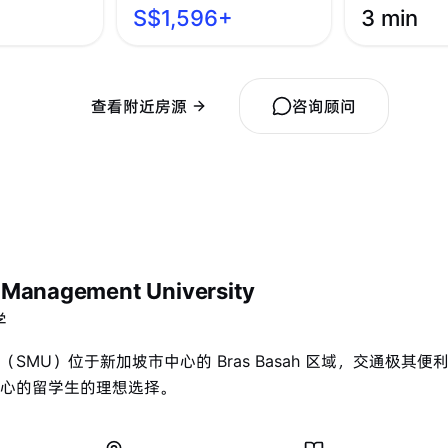
S$1,596+
3 min
查看附近房源
咨询顾问
 Management University
学
SMU）位于新加坡市中心的 Bras Basah 区域，交通极其
心的留学生的理想选择。