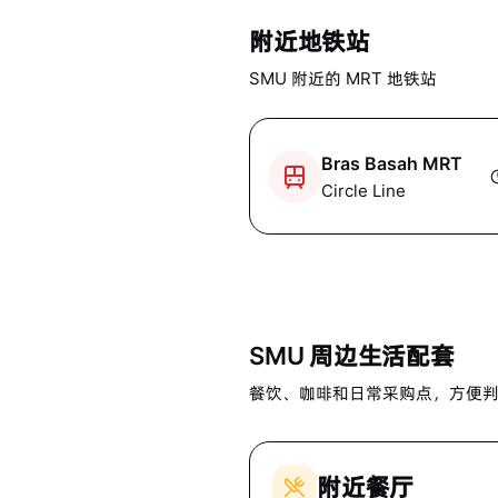
附近地铁站
SMU
附近的 MRT 地铁站
Bras Basah MRT
Circle Line
SMU
周边生活配套
餐饮、咖啡和日常采购点，方便
附近餐厅