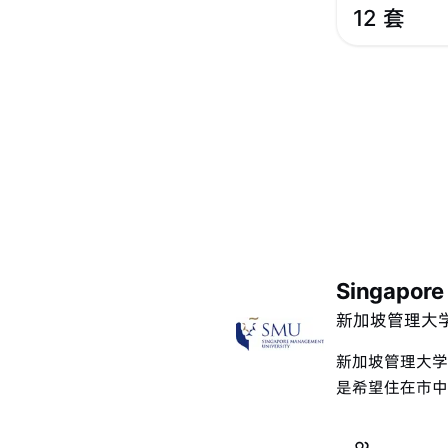
12 套
Singapore
新加坡管理大
新加坡管理大学（
是希望住在市中