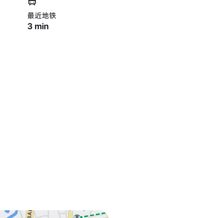
最近地铁
3
min