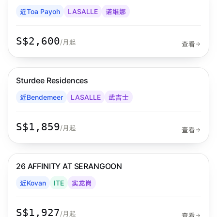
近Toa Payoh
LASALLE
诺维娜
S$2,600
/月起
查看
步行 7 分钟到 MRT
武吉士
Sturdee Residences
Habyt
近Bendemeer
LASALLE
武吉士
S$1,859
/月起
查看
步行 25 分钟到 MRT
实龙岗
26 AFFINITY AT SERANGOON
Habyt
近Kovan
ITE
实龙岗
S$1,927
/月起
查看