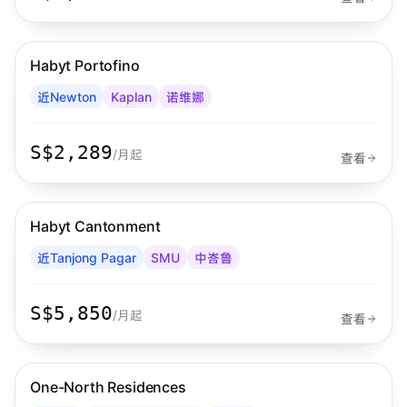
步行 2 分钟到 MRT
诺维娜
Habyt Portofino
Habyt
近Newton
Kaplan
诺维娜
S$2,289
/月起
查看
步行 8 分钟到 MRT
中峇鲁
Habyt Cantonment
Habyt
近Tanjong Pagar
SMU
中峇鲁
S$5,850
/月起
查看
步行 4 分钟到 MRT
金文泰
One-North Residences
Habyt