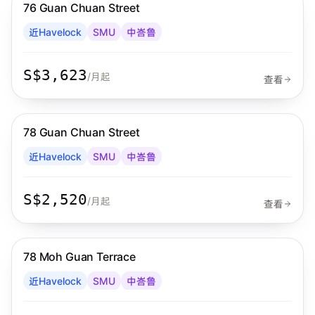
76 Guan Chuan Street
Habyt
近Havelock
SMU
中峇鲁
S$3,623
/月起
查看
步行 9 分钟到 MRT
中峇鲁
78 Guan Chuan Street
Habyt
近Havelock
SMU
中峇鲁
S$2,520
/月起
查看
步行 9 分钟到 MRT
中峇鲁
78 Moh Guan Terrace
Habyt
近Havelock
SMU
中峇鲁