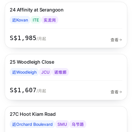
24 Affinity at Serangoon
Habyt
近Kovan
ITE
实龙岗
S$1,985
/月起
查看
步行 8 分钟到 MRT
诺维娜
25 Woodleigh Close
Habyt
近Woodleigh
JCU
诺维娜
S$1,607
/月起
查看
步行 8 分钟到 MRT
乌节路
27C Hoot Kiam Road
Habyt
近Orchard Boulevard
SMU
乌节路