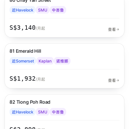
80 Chay Yan Street
Habyt
近Havelock
SMU
中峇鲁
S$3,140
/月起
查看
步行 6 分钟到 MRT
诺维娜
81 Emerald Hill
Habyt
近Somerset
Kaplan
诺维娜
S$1,932
/月起
查看
步行 7 分钟到 MRT
中峇鲁
82 Tiong Poh Road
Habyt
近Havelock
SMU
中峇鲁