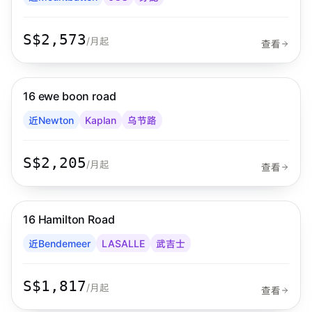
S$2,573
/月起
查看
步行 11 分钟到 MRT
乌节路
16 ewe boon road
Habyt
近Newton
Kaplan
乌节路
S$2,205
/月起
查看
步行 5 分钟到 MRT
武吉士
16 Hamilton Road
Habyt
近Bendemeer
LASALLE
武吉士
S$1,817
/月起
查看
步行 7 分钟到 MRT
淡滨尼