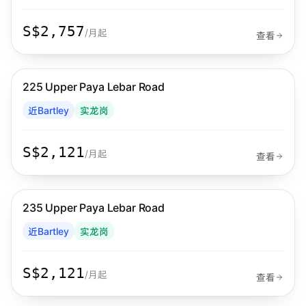
S$2,757
/月起
查看
步行 6 分钟到 MRT
实龙岗
225 Upper Paya Lebar Road
Habyt
近Bartley
实龙岗
S$2,121
/月起
查看
步行 5 分钟到 MRT
实龙岗
235 Upper Paya Lebar Road
Habyt
近Bartley
实龙岗
S$2,121
/月起
查看
步行 24 分钟到 MRT
实龙岗