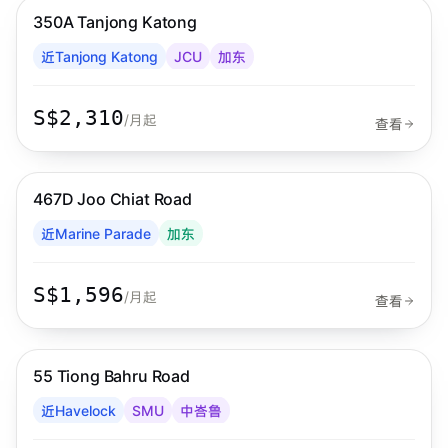
350A Tanjong Katong
Habyt
近Tanjong Katong
JCU
加东
S$2,310
/月起
查看
步行 7 分钟到 MRT
加东
467D Joo Chiat Road
Habyt
近Marine Parade
加东
S$1,596
/月起
查看
步行 5 分钟到 MRT
中峇鲁
55 Tiong Bahru Road
Habyt
近Havelock
SMU
中峇鲁