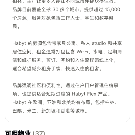
柏林，主打让更多人能在不同城市便捷获得住宿。
品牌目前覆盖全球 30 多个城市，提供超过 15,000
个房源，服务对象包括工作人士、学生和数字游
民。
Habyt 的房源包含带家具公寓、私人 studio 和共享
居住空间，租金通常打包包含 Wi-Fi、水电、定期清
洁和维护服务。预订、签约和入住流程偏线上化，
适合希望减少租房手续、快速入住的租客。
品牌强调社区和便利性，通过住户门户管理住宿事
项，也提供适合短期过渡的 Habyt Flex 产品。
Habyt 在欧洲、亚洲和北美均有布局，包括柏林、
巴黎、米兰、新加坡和香港等城市。
可租物业
(
37
)