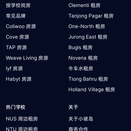
按学校找房
Clementi 租房
常见品牌
Tanjong Pagar 租房
Coliwoo 房源
One-North 租房
Cove 房源
Jurong East 租房
TAP 房源
Bugis 租房
Weave Living 房源
Novena 租房
lyf 房源
牛车水租房
Habyt 房源
Tiong Bahru 租房
Holland Village 租房
热门学校
关于
NUS 周边租房
关于小坡岛
NTU 周边租房
商务合作