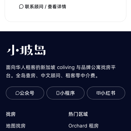
联系顾问 / 查看详情
面向华人租客的新加坡 coliving 与品牌公寓找房平
台。全岛查房、中文顾问、租客零中介费。
公众号
小程序
小红书
找房
热门区域
地图找房
Orchard 租房