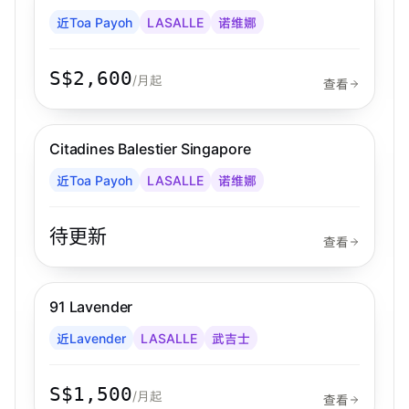
近Toa Payoh
LASALLE
诺维娜
S$2,600
/月起
查看
步行 10 分钟到 MRT
诺维娜
Citadines Balestier Singapore
Citadines
近Toa Payoh
LASALLE
诺维娜
待更新
查看
步行 7 分钟到 MRT
武吉士
91 Lavender
近Lavender
LASALLE
武吉士
S$1,500
/月起
查看