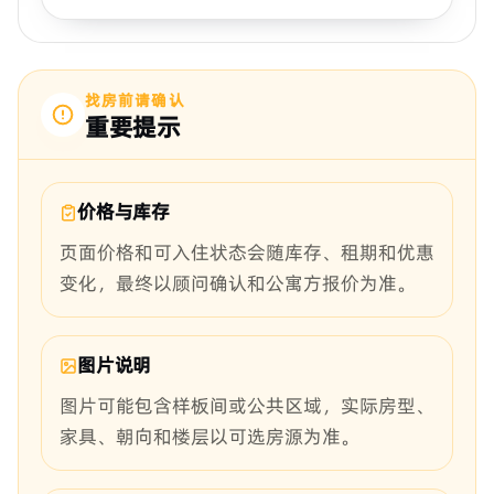
找房前请确认
重要提示
价格与库存
页面价格和可入住状态会随库存、租期和优惠
变化，最终以顾问确认和公寓方报价为准。
图片说明
图片可能包含样板间或公共区域，实际房型、
家具、朝向和楼层以可选房源为准。