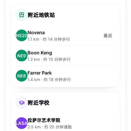
附近地铁站
Novena
NS20
最近
1.1 km · 约 14 分钟步行
Boon Keng
NE9
1.2 km · 约 15 分钟步行
Farrer Park
NE8
1.4 km · 约 18 分钟步行
附近学校
拉萨尔艺术学院
LASA
2.5 km · 约 20 分钟通勤