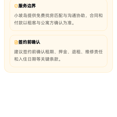
服务边界
小坡岛提供免费找房匹配与沟通协助，合同和
付款以租客与公寓方确认为准。
签约前确认
建议签约前确认租期、押金、退租、维修责任
和入住日期等关键条款。