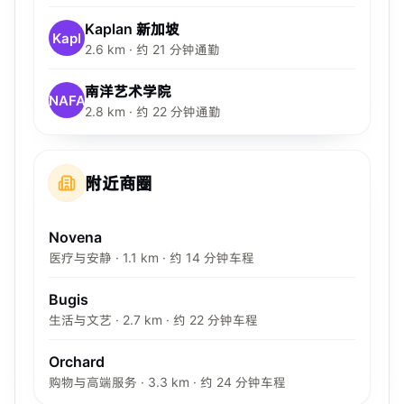
Kaplan 新加坡
Kapl
2.6 km · 约 21 分钟通勤
南洋艺术学院
NAFA
2.8 km · 约 22 分钟通勤
附近商圈
Novena
医疗与安静 · 1.1 km · 约 14 分钟车程
Bugis
生活与文艺 · 2.7 km · 约 22 分钟车程
Orchard
购物与高端服务 · 3.3 km · 约 24 分钟车程