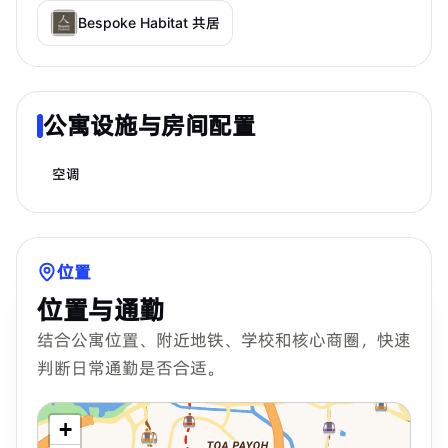
Bespoke Habitat 共居
公寓设施与房间配置
空调
位置
位置与通勤
结合公寓位置、附近地铁、学校和核心商圈，快速
判断日常通勤是否合适。
+