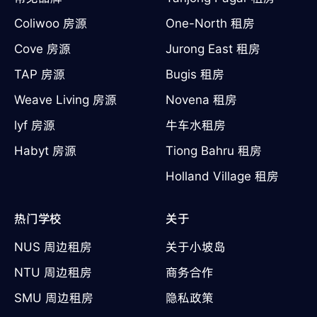
Coliwoo 房源
One-North 租房
Cove 房源
Jurong East 租房
TAP 房源
Bugis 租房
Weave Living 房源
Novena 租房
lyf 房源
牛车水租房
Habyt 房源
Tiong Bahru 租房
Holland Village 租房
热门学校
关于
NUS 周边租房
关于小坡岛
NTU 周边租房
商务合作
SMU 周边租房
隐私政策