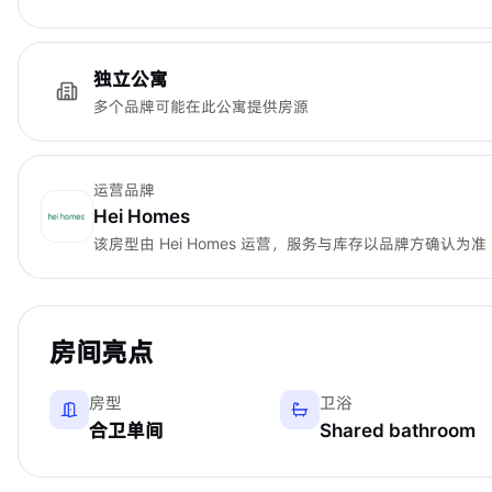
独立公寓
多个品牌可能在此公寓提供房源
运营品牌
Hei Homes
该房型由
Hei Homes
运营，服务与库存以品牌方确认为准
房间亮点
房型
卫浴
合卫单间
Shared bathroom