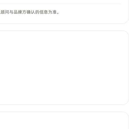
以顾问与品牌方确认的信息为准。