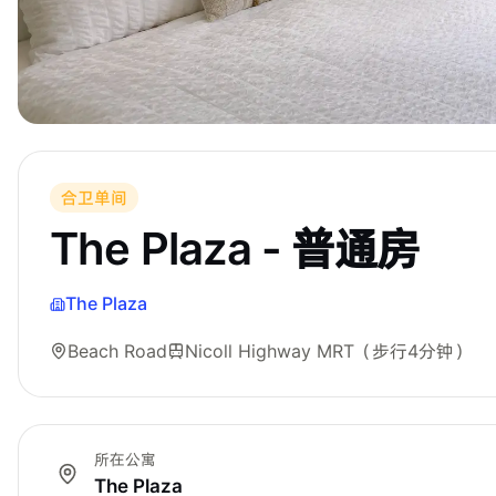
合卫单间
The Plaza - 普通房
The Plaza
Beach Road
Nicoll Highway MRT
（步行4分钟）
所在公寓
The Plaza