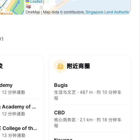
Leaflet
|
OneMap | Map data © contributors,
Singapore Land Authority
91
校
附近商圈
ademy
Bugis
 约 12 分钟通勤
生活与文艺 · 487 m · 约 10 分钟车
程
Nanyang Academy of Fine Arts
CBD
 约 12 分钟通勤
核心商务区 · 2.1 km · 约 18 分钟车
程
LASALLE College of the Arts
 约 13 分钟通勤
Novena