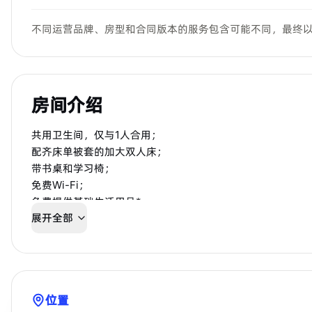
不同运营品牌、房型和合同版本的服务包含可能不同，最终
房间介绍
共用卫生间，仅与1人合用；
配齐床单被套的加大双人床；
带书桌和学习椅；
免费Wi-Fi；
免费提供基础生活用品*
展开全部
位置