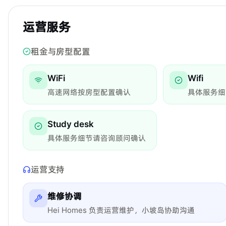
运营服务
租金与房型配置
WiFi
Wifi
高速网络按房型配置确认
具体服务细
Study desk
具体服务细节请咨询顾问确认
运营支持
维修协调
Hei Homes 负责运营维护，小坡岛协助沟通