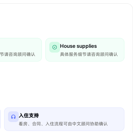
House supplies
节请咨询顾问确认
具体服务细节请咨询顾问确认
入住支持
看房、合同、入住流程可由中文顾问协助确认