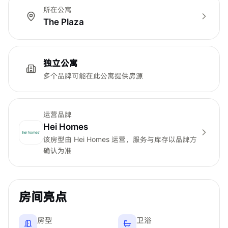
所在公寓
The Plaza
独立公寓
多个品牌可能在此公寓提供房源
运营品牌
Hei Homes
该房型由
Hei Homes
运营，服务与库存以品牌方
确认为准
房间亮点
房型
卫浴