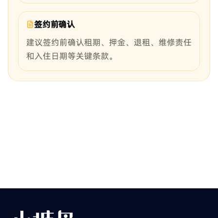
签约前确认
建议签约前确认租期、押金、退租、维修责任
和入住日期等关键条款。