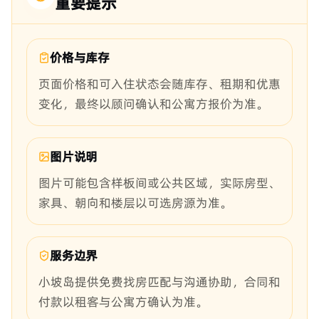
重要提示
价格与库存
页面价格和可入住状态会随库存、租期和优惠
变化，最终以顾问确认和公寓方报价为准。
图片说明
图片可能包含样板间或公共区域，实际房型、
家具、朝向和楼层以可选房源为准。
服务边界
小坡岛提供免费找房匹配与沟通协助，合同和
付款以租客与公寓方确认为准。