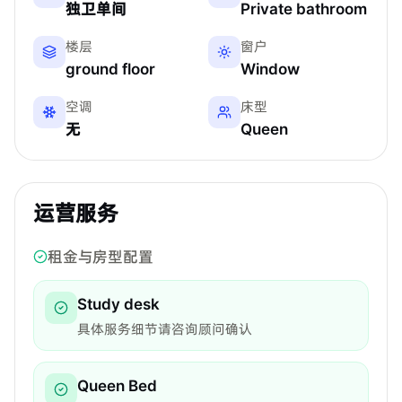
独卫单间
Private bathroom
楼层
窗户
ground floor
Window
空调
床型
无
Queen
运营服务
租金与房型配置
Study desk
具体服务细节请咨询顾问确认
Queen Bed