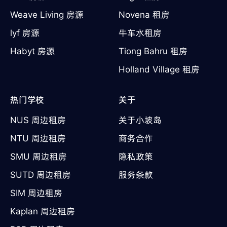
Weave Living 房源
Novena 租房
lyf 房源
牛车水租房
Habyt 房源
Tiong Bahru 租房
Holland Village 租房
热门学校
关于
NUS 周边租房
关于小坡岛
NTU 周边租房
商务合作
SMU 周边租房
隐私政策
SUTD 周边租房
服务条款
SIM 周边租房
Kaplan 周边租房