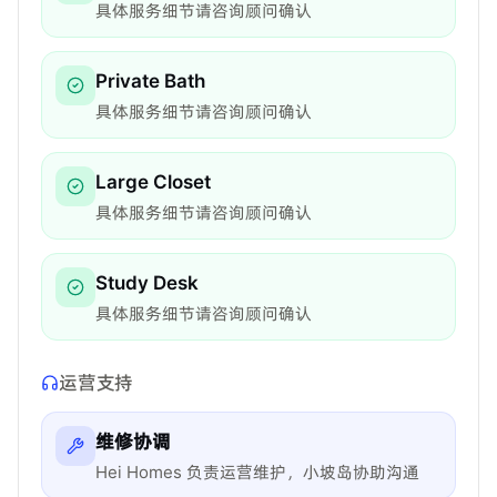
具体服务细节请咨询顾问确认
Private Bath
具体服务细节请咨询顾问确认
Large Closet
具体服务细节请咨询顾问确认
Study Desk
具体服务细节请咨询顾问确认
运营支持
维修协调
Hei Homes 负责运营维护，小坡岛协助沟通