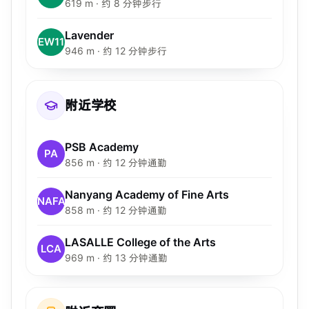
619 m · 约 8 分钟步行
Lavender
EW11
946 m · 约 12 分钟步行
附近学校
PSB Academy
PA
856 m · 约 12 分钟通勤
Nanyang Academy of Fine Arts
NAFA
858 m · 约 12 分钟通勤
LASALLE College of the Arts
LCA
969 m · 约 13 分钟通勤