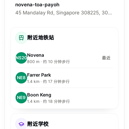
novena-toa-payoh
45 Mandalay Rd, Singapore 308225, 308225
附近地铁站
Novena
NS20
最近
800 m · 约 10 分钟步行
Farrer Park
NE8
1.4 km · 约 17 分钟步行
Boon Keng
NE9
1.4 km · 约 18 分钟步行
附近学校