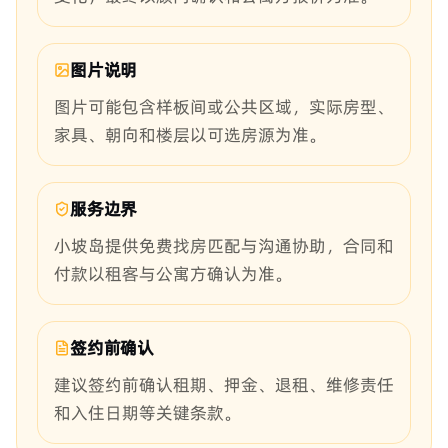
图片说明
图片可能包含样板间或公共区域，实际房型、
家具、朝向和楼层以可选房源为准。
服务边界
小坡岛提供免费找房匹配与沟通协助，合同和
付款以租客与公寓方确认为准。
签约前确认
建议签约前确认租期、押金、退租、维修责任
和入住日期等关键条款。