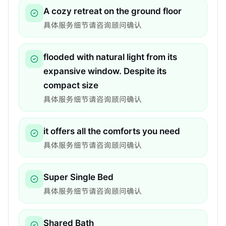
A cozy retreat on the ground floor
具体服务细节请咨询顾问确认
flooded with natural light from its
expansive window. Despite its
compact size
具体服务细节请咨询顾问确认
it offers all the comforts you need
具体服务细节请咨询顾问确认
Super Single Bed
具体服务细节请咨询顾问确认
Shared Bath