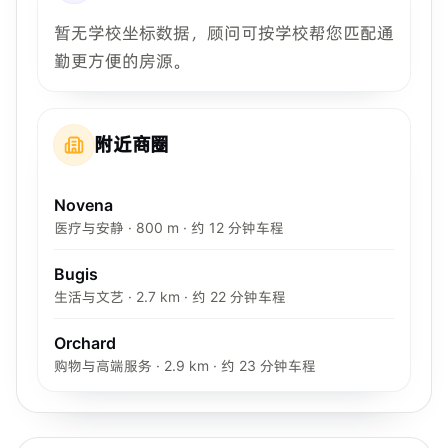
暂无学校坐标数据，顾问可按学校帮您匹配通
勤更方便的房源。
附近商圈
Novena
医疗与安静 · 800 m · 约 12 分钟车程
Bugis
生活与文艺 · 2.7 km · 约 22 分钟车程
Orchard
购物与高端服务 · 2.9 km · 约 23 分钟车程