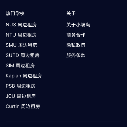
热门学校
关于
NUS 周边租房
关于小坡岛
NTU 周边租房
商务合作
SMU 周边租房
隐私政策
SUTD 周边租房
服务条款
SIM 周边租房
Kaplan 周边租房
PSB 周边租房
JCU 周边租房
Curtin 周边租房