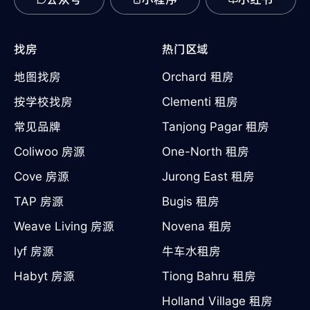
找房
热门区域
地图找房
Orchard 租房
按学校找房
Clementi 租房
常见品牌
Tanjong Pagar 租房
Coliwoo 房源
One-North 租房
Cove 房源
Jurong East 租房
TAP 房源
Bugis 租房
Weave Living 房源
Novena 租房
lyf 房源
牛车水租房
Habyt 房源
Tiong Bahru 租房
Holland Village 租房