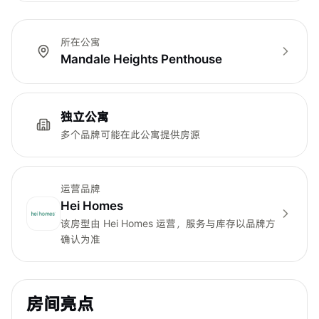
所在公寓
Mandale Heights Penthouse
独立公寓
多个品牌可能在此公寓提供房源
运营品牌
Hei Homes
该房型由
Hei Homes
运营，服务与库存以品牌方
确认为准
房间亮点