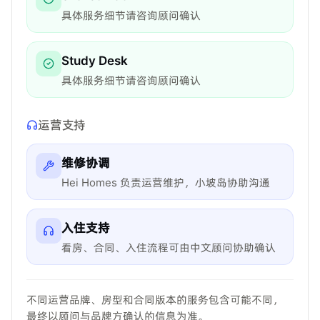
具体服务细节请咨询顾问确认
Study Desk
具体服务细节请咨询顾问确认
运营支持
维修协调
Hei Homes 负责运营维护，小坡岛协助沟通
入住支持
看房、合同、入住流程可由中文顾问协助确认
不同运营品牌、房型和合同版本的服务包含可能不同，
最终以顾问与品牌方确认的信息为准。