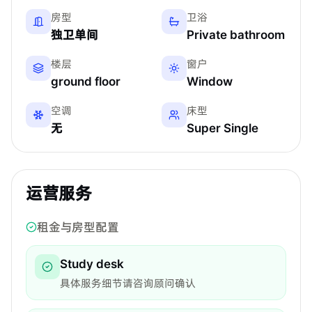
房型
卫浴
独卫单间
Private bathroom
楼层
窗户
ground floor
Window
空调
床型
无
Super Single
运营服务
租金与房型配置
Study desk
具体服务细节请咨询顾问确认