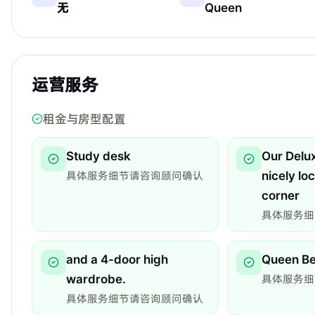
无
Queen
运营服务
租金与房型配置
Study desk
Our Delu
具体服务细节请咨询顾问确认
nicely lo
corner
具体服务细
and a 4-door high
Queen B
wardrobe.
具体服务细
具体服务细节请咨询顾问确认