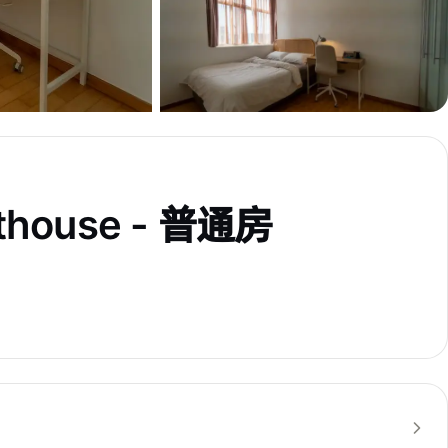
nthouse - 普通房