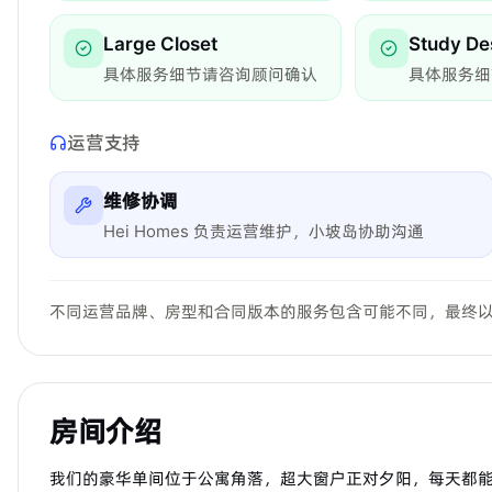
Large Closet
Study De
具体服务细节请咨询顾问确认
具体服务细
运营支持
维修协调
Hei Homes 负责运营维护，小坡岛协助沟通
不同运营品牌、房型和合同版本的服务包含可能不同，最终
房间介绍
我们的豪华单间位于公寓角落，超大窗户正对夕阳，每天都能