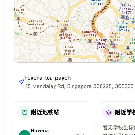
novena-toa-payoh
45 Mandalay Rd, Singapore 308225, 308225
附近地铁站
附近学
暂无学校坐标
Novena