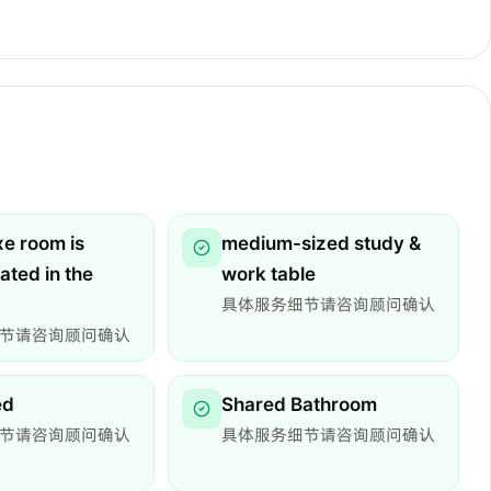
xe room is
medium-sized study &
cated in the
work table
具体服务细节请咨询顾问确认
节请咨询顾问确认
ed
Shared Bathroom
节请咨询顾问确认
具体服务细节请咨询顾问确认