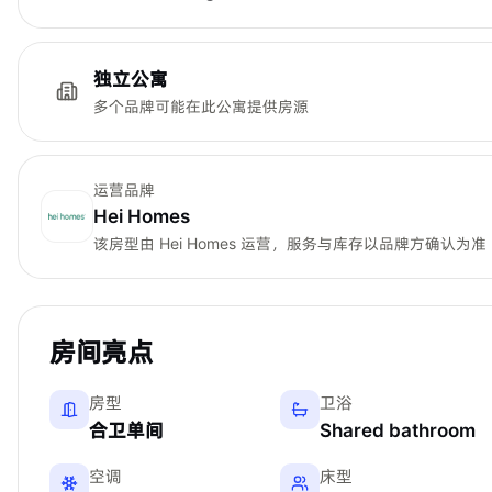
独立公寓
多个品牌可能在此公寓提供房源
运营品牌
Hei Homes
该房型由
Hei Homes
运营，服务与库存以品牌方确认为准
房间亮点
房型
卫浴
合卫单间
Shared bathroom
空调
床型