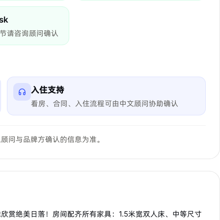
sk
节请咨询顾问确认
入住支持
看房、合同、入住流程可由中文顾问协助确认
以顾问与品牌方确认的信息为准。
欣赏绝美日落！房间配齐所有家具：1.5米宽双人床、中等尺寸