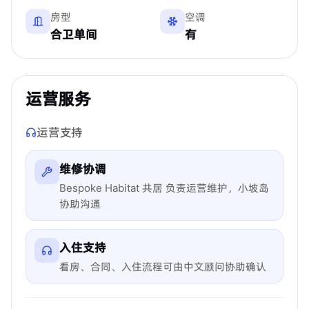
房型
空调
合卫单间
有
运营服务
运营支持
维修协调
Bespoke Habitat 共居 负责运营维护，小坡岛
协助沟通
入住支持
看房、合同、入住流程可由中文顾问协助确认