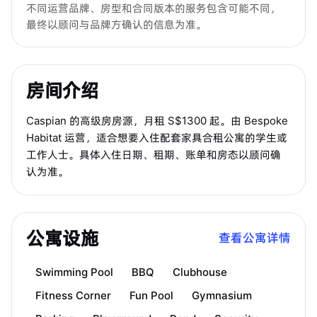
不同运营品牌、房型和合同版本的服务包含可能不同，
最终以顾问与品牌方确认的信息为准。
房间介绍
Caspian 的高级房房源，月租 S$1300 起。由 Bespoke
Habitat 运营，适合想要入住配套家具合租公寓的学生或
工作人士。具体入住日期、租期、账单和房态以顾问确
认为准。
公寓设施
查看公寓详情
Swimming Pool
BBQ
Clubhouse
Fitness Corner
Fun Pool
Gymnasium