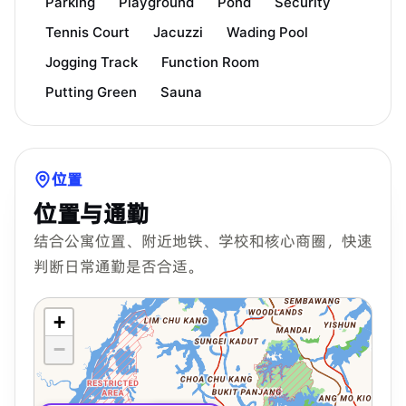
Parking
Playground
Pond
Security
Tennis Court
Jacuzzi
Wading Pool
Jogging Track
Function Room
Putting Green
Sauna
位置
位置与通勤
结合公寓位置、附近地铁、学校和核心商圈，快速
判断日常通勤是否合适。
+
−