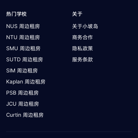
热门学校
关于
NUS 周边租房
关于小坡岛
NTU 周边租房
商务合作
SMU 周边租房
隐私政策
SUTD 周边租房
服务条款
SIM 周边租房
Kaplan 周边租房
PSB 周边租房
JCU 周边租房
Curtin 周边租房