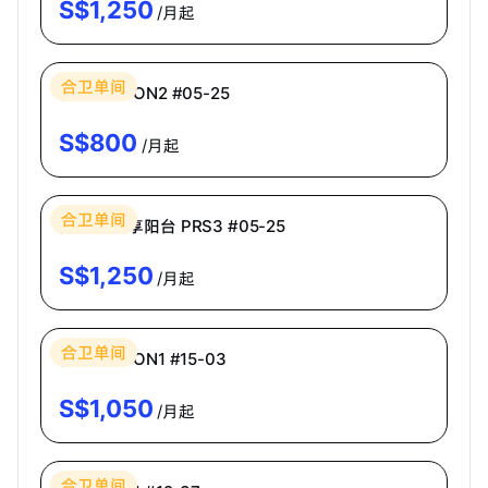
S$
1,250
/月起
Bespoke Habitat 共居
合卫单间
普通房 ECON2 #05-25
S$
800
/月起
Bespoke Habitat 共居
合卫单间
高级房·共享阳台 PRS3 #05-25
S$
1,250
/月起
Bespoke Habitat 共居
合卫单间
普通房 ECON1 #15-03
S$
1,050
/月起
Bespoke Habitat 共居
合卫单间