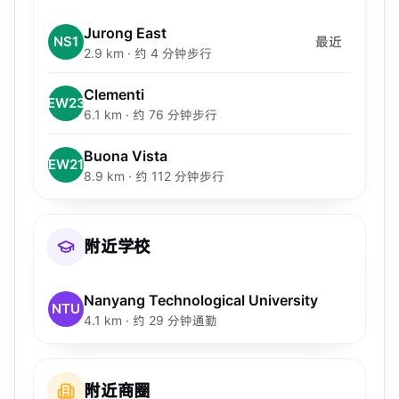
Jurong East
NS1
最近
2.9 km · 约 4 分钟步行
Clementi
EW23
6.1 km · 约 76 分钟步行
Buona Vista
EW21
8.9 km · 约 112 分钟步行
附近学校
Nanyang Technological University
NTU
4.1 km · 约 29 分钟通勤
附近商圈