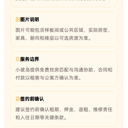
图片说明
图片可能包含样板间或公共区域，实际房型、
家具、朝向和楼层以可选房源为准。
服务边界
小坡岛提供免费找房匹配与沟通协助，合同和
付款以租客与公寓方确认为准。
签约前确认
建议签约前确认租期、押金、退租、维修责任
和入住日期等关键条款。