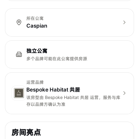
所在公寓
Caspian
独立公寓
多个品牌可能在此公寓提供房源
运营品牌
Bespoke Habitat 共居
该房型由
Bespoke Habitat 共居
运营，服务与库
存以品牌方确认为准
房间亮点