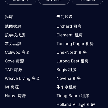
找房
热门区域
地图找房
Orchard 租房
按学校找房
Clementi 租房
常见品牌
Tanjong Pagar 租房
Coliwoo 房源
One-North 租房
Cove 房源
Jurong East 租房
TAP 房源
Bugis 租房
Weave Living 房源
Novena 租房
lyf 房源
牛车水租房
Habyt 房源
Tiong Bahru 租房
Holland Village 租房