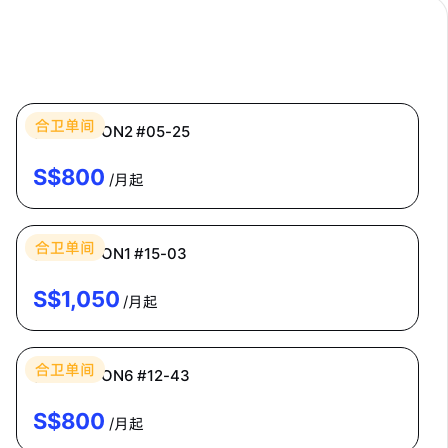
Bespoke Habitat 共居
合卫单间
普通房 ECON2 #05-25
S$
800
/月起
Bespoke Habitat 共居
合卫单间
普通房 ECON1 #15-03
S$
1,050
/月起
Bespoke Habitat 共居
合卫单间
普通房 ECON6 #12-43
S$
800
/月起