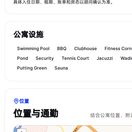
具体入住日期、租期、账单和房态以顾问确认为准。
公寓设施
Swimming Pool
BBQ
Clubhouse
Fitness Corn
Pond
Security
Tennis Court
Jacuzzi
Wadi
Putting Green
Sauna
位置
位置与通勤
结合公寓位置、附