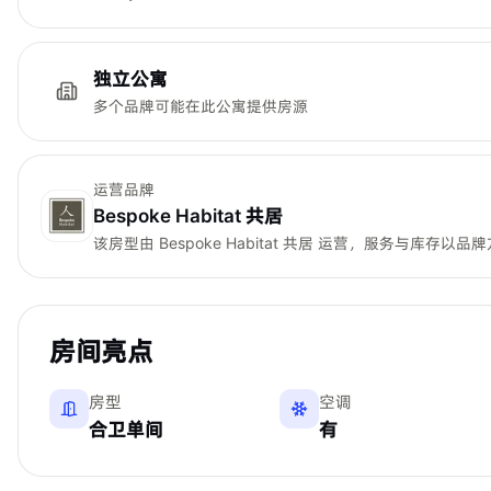
独立公寓
多个品牌可能在此公寓提供房源
运营品牌
Bespoke Habitat 共居
该房型由
Bespoke Habitat 共居
运营，服务与库存以品牌
房间亮点
房型
空调
合卫单间
有