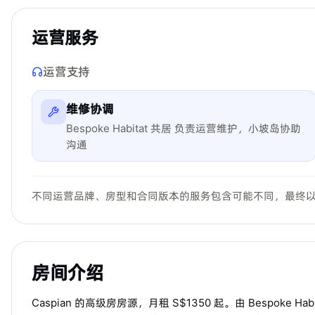
运营服务
运营支持
维修协调
Bespoke Habitat 共居 负责运营维护，小坡岛协助
沟通
不同运营品牌、房型和合同版本的服务包含可能不同，最终
房间介绍
Caspian 的高级房房源，月租 S$1350 起。由 Bespo