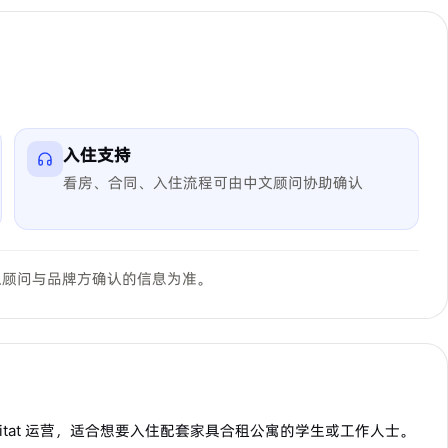
入住支持
看房、合同、入住流程可由中文顾问协助确认
以顾问与品牌方确认的信息为准。
ke Habitat 运营，适合想要入住配套家具合租公寓的学生或工作人士。