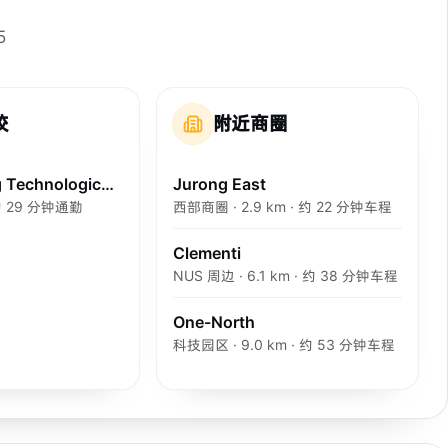
5
校
附近商圈
Nanyang Technological University
Jurong East
 约 29 分钟通勤
西部商圈 · 2.9 km · 约 22 分钟车程
Clementi
NUS 周边 · 6.1 km · 约 38 分钟车程
One-North
科技园区 · 9.0 km · 约 53 分钟车程