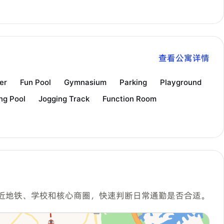
查看公寓详情
er
Fun Pool
Gymnasium
Parking
Playground
ng Pool
Jogging Track
Function Room
近地铁、学校和核心商圈，快速判断日常通勤是否合适。