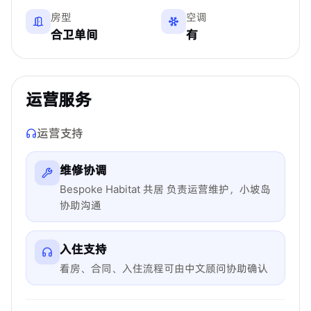
房型
空调
合卫单间
有
运营服务
运营支持
维修协调
Bespoke Habitat 共居 负责运营维护，小坡岛
协助沟通
入住支持
看房、合同、入住流程可由中文顾问协助确认