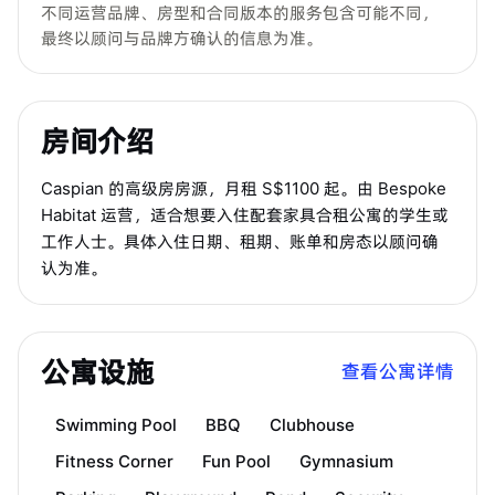
不同运营品牌、房型和合同版本的服务包含可能不同，
最终以顾问与品牌方确认的信息为准。
房间介绍
Caspian 的高级房房源，月租 S$1100 起。由 Bespoke
Habitat 运营，适合想要入住配套家具合租公寓的学生或
工作人士。具体入住日期、租期、账单和房态以顾问确
认为准。
公寓设施
查看公寓详情
Swimming Pool
BBQ
Clubhouse
Fitness Corner
Fun Pool
Gymnasium