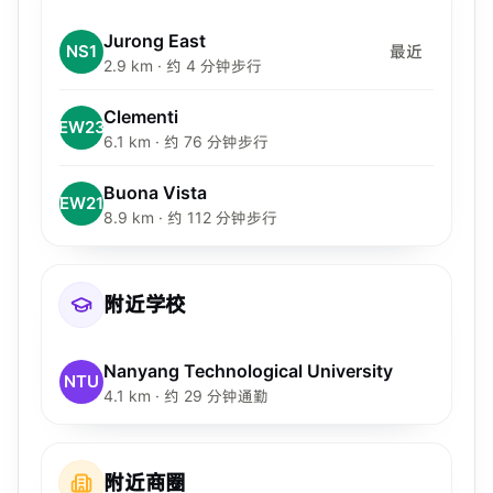
Jurong East
NS1
最近
2.9 km · 约 4 分钟步行
Clementi
EW23
6.1 km · 约 76 分钟步行
Buona Vista
EW21
8.9 km · 约 112 分钟步行
附近学校
Nanyang Technological University
NTU
4.1 km · 约 29 分钟通勤
附近商圈