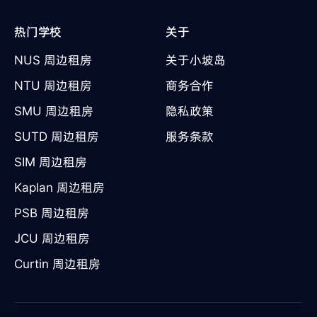
热门学校
关于
NUS 周边租房
关于小坡岛
NTU 周边租房
商务合作
SMU 周边租房
隐私政策
SUTD 周边租房
服务条款
SIM 周边租房
Kaplan 周边租房
PSB 周边租房
JCU 周边租房
Curtin 周边租房