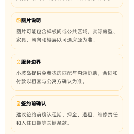
图片说明
图片可能包含样板间或公共区域，实际房型、
家具、朝向和楼层以可选房源为准。
服务边界
小坡岛提供免费找房匹配与沟通协助，合同和
付款以租客与公寓方确认为准。
签约前确认
建议签约前确认租期、押金、退租、维修责任
和入住日期等关键条款。