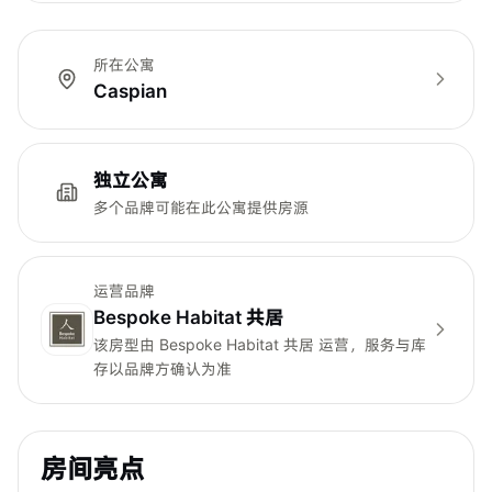
所在公寓
Caspian
独立公寓
多个品牌可能在此公寓提供房源
运营品牌
Bespoke Habitat 共居
该房型由
Bespoke Habitat 共居
运营，服务与库
存以品牌方确认为准
房间亮点