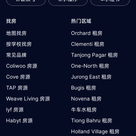
找房
热门区域
地图找房
Orchard 租房
按学校找房
Clementi 租房
常见品牌
Tanjong Pagar 租房
Coliwoo 房源
One-North 租房
Cove 房源
Jurong East 租房
TAP 房源
Bugis 租房
Weave Living 房源
Novena 租房
lyf 房源
牛车水租房
Habyt 房源
Tiong Bahru 租房
Holland Village 租房