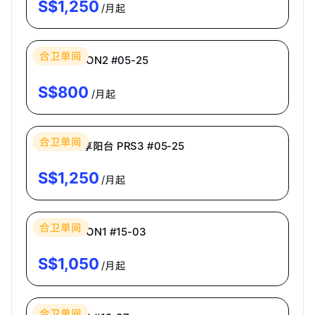
S$
1,250
/月起
Bespoke Habitat 共居
合卫单间
普通房 ECON2 #05-25
S$
800
/月起
Bespoke Habitat 共居
合卫单间
高级房·共享阳台 PRS3 #05-25
S$
1,250
/月起
Bespoke Habitat 共居
合卫单间
普通房 ECON1 #15-03
S$
1,050
/月起
Bespoke Habitat 共居
合卫单间