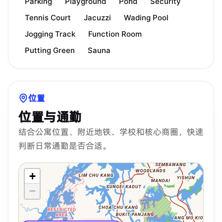
Parking
Playground
Pond
Security
Tennis Court
Jacuzzi
Wading Pool
Jogging Track
Function Room
Putting Green
Sauna
位置
位置与通勤
结合公寓位置、附近地铁、学校和核心商圈，快速
判断日常通勤是否合适。
+
−