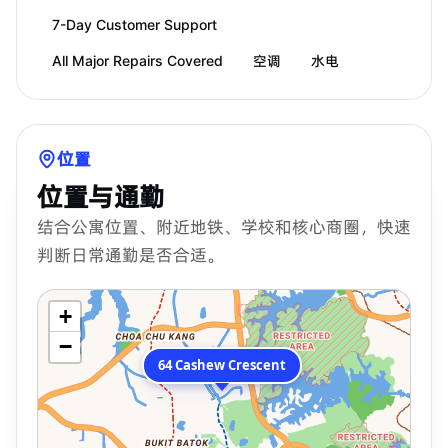
7-Day Customer Support
All Major Repairs Covered
空调
水电
位置
位置与通勤
结合公寓位置、附近地铁、学校和核心商圈，快速
判断日常通勤是否合适。
+
−
64 Cashew Crescent