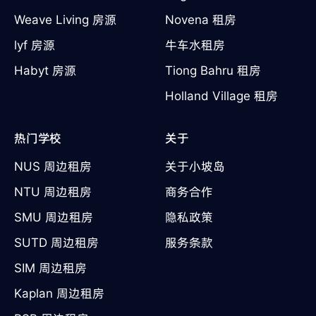
Weave Living 房源
Novena 租房
lyf 房源
牛车水租房
Habyt 房源
Tiong Bahru 租房
Holland Village 租房
热门学校
关于
NUS 周边租房
关于小坡岛
NTU 周边租房
商务合作
SMU 周边租房
隐私政策
SUTD 周边租房
服务条款
SIM 周边租房
Kaplan 周边租房