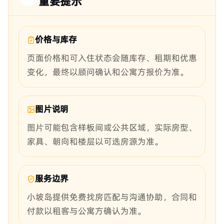
重要提示
价格与库存
页面价格和可入住状态会随库存、租期和优惠
变化，最终以顾问确认和公寓方报价为准。
图片说明
图片可能包含样板间或公共区域，实际房型、
家具、朝向和楼层以可选房源为准。
服务边界
小坡岛提供免费找房匹配与沟通协助，合同和
付款以租客与公寓方确认为准。