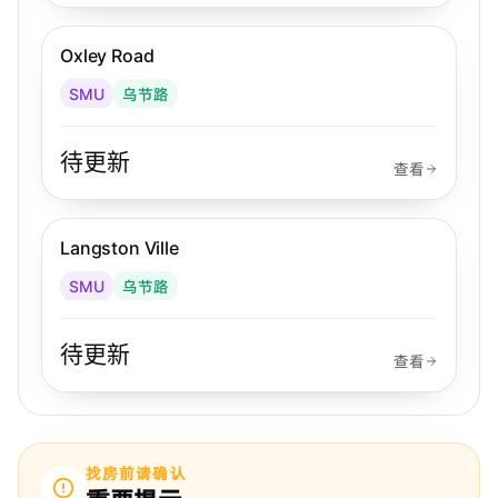
乌节路
Oxley Road
SMU
乌节路
待更新
查看
乌节路
Langston Ville
SMU
乌节路
待更新
查看
找房前请确认