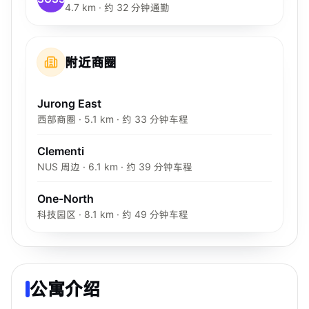
4.7 km · 约 32 分钟通勤
附近商圈
Jurong East
西部商圈 · 5.1 km · 约 33 分钟车程
Clementi
NUS 周边 · 6.1 km · 约 39 分钟车程
One-North
科技园区 · 8.1 km · 约 49 分钟车程
公寓介绍