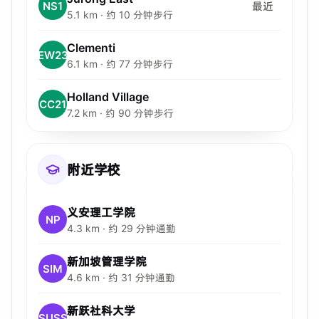
NS1
最近
5.1 km · 约 10 分钟步行
Clementi
EW23
6.1 km · 约 77 分钟步行
Holland Village
CC21
7.2 km · 约 90 分钟步行
附近学校
义安理工学院
NP
4.3 km · 约 29 分钟通勤
新加坡管理学院
SIM
4.6 km · 约 31 分钟通勤
新跃社科大学
SUSS