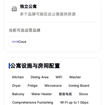
独立公寓
多个品牌可能在此公寓提供房源
当前可选运营品牌
Cove
公寓设施与房间配置
Kitchen
Dining Area
WiFi
Washer
Dryer
Fridge
Microwave
Ironing Board
Balcony
Water Heater
智能电视
Stove
Comprehensive Furnishing
Wi Fi up to 1 Gbps