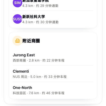
新加坡管理学院
SIM
4.3 km · 约 29 分钟通勤
新跃社科大学
SUSS
4.3 km · 约 30 分钟通勤
附近商圈
Jurong East
西部商圈 · 2.8 km · 约 22 分钟车程
Clementi
NUS 周边 · 5.0 km · 约 33 分钟车程
One-North
科技园区 · 7.6 km · 约 46 分钟车程