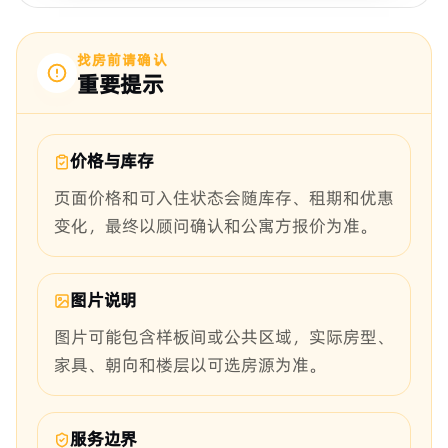
找房前请确认
重要提示
价格与库存
页面价格和可入住状态会随库存、租期和优惠
变化，最终以顾问确认和公寓方报价为准。
图片说明
图片可能包含样板间或公共区域，实际房型、
家具、朝向和楼层以可选房源为准。
服务边界