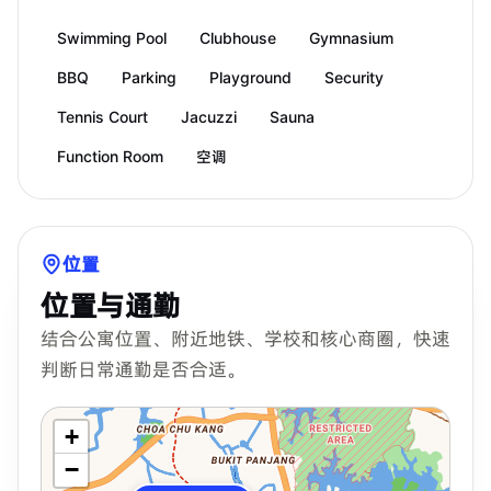
Swimming Pool
Clubhouse
Gymnasium
BBQ
Parking
Playground
Security
Tennis Court
Jacuzzi
Sauna
Function Room
空调
位置
位置与通勤
结合公寓位置、附近地铁、学校和核心商圈，快速
判断日常通勤是否合适。
+
−