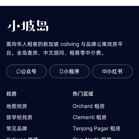
面向华人租客的新加坡 coliving 与品牌公寓找房平
台。全岛查房、中文顾问、租客零中介费。
公众号
小程序
小红书
找房
热门区域
地图找房
Orchard 租房
按学校找房
Clementi 租房
常见品牌
Tanjong Pagar 租房