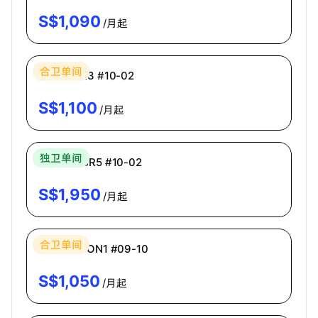
S$
1,090
/月起
Bespoke Habitat 共居
合卫单间
普通房 CR3 #10-02
S$
1,100
/月起
Bespoke Habitat 共居
独卫单间
主人房 MBR5 #10-02
S$
1,950
/月起
Bespoke Habitat 共居
合卫单间
普通房 ECON1 #09-10
S$
1,050
/月起
Bespoke Habitat 共居