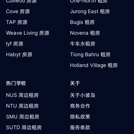
Coliwoo 房源
One-North 租房
Cove 房源
Jurong East 租房
TAP 房源
Bugis 租房
Weave Living 房源
Novena 租房
lyf 房源
牛车水租房
Habyt 房源
Tiong Bahru 租房
Holland Village 租房
热门学校
关于
NUS 周边租房
关于小坡岛
NTU 周边租房
商务合作
SMU 周边租房
隐私政策
SUTD 周边租房
服务条款