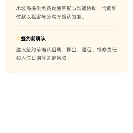
小坡岛提供免费找房匹配与沟通协助，合同和
付款以租客与公寓方确认为准。
签约前确认
建议签约前确认租期、押金、退租、维修责任
和入住日期等关键条款。