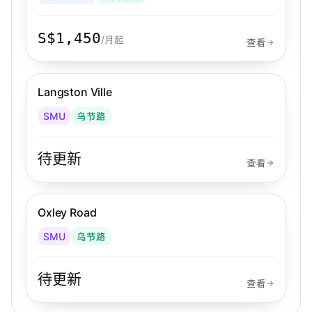
S$1,450
/月起
查看
乌节路
Langston Ville
SMU
乌节路
待更新
查看
乌节路
Oxley Road
SMU
乌节路
待更新
查看