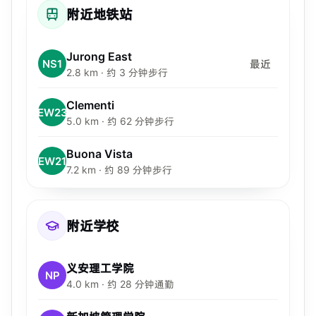
附近地铁站
Jurong East
NS1
最近
2.8 km · 约 3 分钟步行
Clementi
EW23
5.0 km · 约 62 分钟步行
Buona Vista
EW21
7.2 km · 约 89 分钟步行
附近学校
义安理工学院
NP
4.0 km · 约 28 分钟通勤