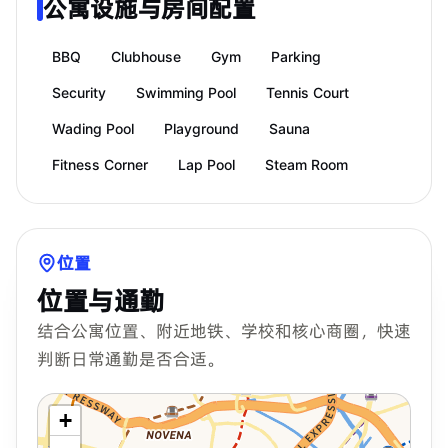
公寓设施与房间配置
BBQ
Clubhouse
Gym
Parking
Security
Swimming Pool
Tennis Court
Wading Pool
Playground
Sauna
Fitness Corner
Lap Pool
Steam Room
位置
位置与通勤
结合公寓位置、附近地铁、学校和核心商圈，快速
判断日常通勤是否合适。
+