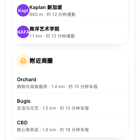
Kaplan 新加坡
Kapl
860 m · 约 12 分钟通勤
南洋艺术学院
NAFA
1.1 km · 约 13 分钟通勤
附近商圈
Orchard
购物与高端服务 · 1.4 km · 约 15 分钟车程
Bugis
生活与文艺 · 1.5 km · 约 15 分钟车程
CBD
核心商务区 · 1.9 km · 约 18 分钟车程