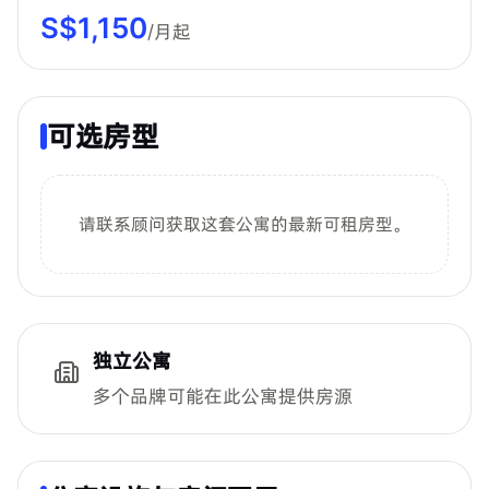
S$
1,150
/月起
可选房型
请联系顾问获取这套公寓的最新可租房型。
独立公寓
多个品牌可能在此公寓提供房源