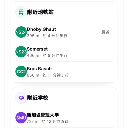
附近地铁站
Dhoby Ghaut
NS24
最近
395 m · 约 4 分钟步行
Somerset
NS23
466 m · 约 6 分钟步行
Bras Basah
CC2
856 m · 约 11 分钟步行
附近学校
新加坡管理大学
SMU
727 m · 约 12 分钟通勤