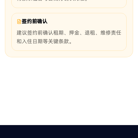
签约前确认
建议签约前确认租期、押金、退租、维修责任
和入住日期等关键条款。