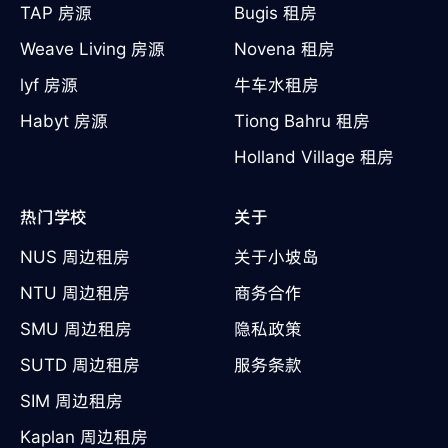
TAP 房源
Bugis 租房
Weave Living 房源
Novena 租房
lyf 房源
牛车水租房
Habyt 房源
Tiong Bahru 租房
Holland Village 租房
热门学校
关于
NUS 周边租房
关于小坡岛
NTU 周边租房
商务合作
SMU 周边租房
隐私政策
SUTD 周边租房
服务条款
SIM 周边租房
Kaplan 周边租房