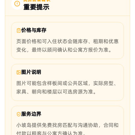
重要提示
价格与库存
页面价格和可入住状态会随库存、租期和优惠
变化，最终以顾问确认和公寓方报价为准。
图片说明
图片可能包含样板间或公共区域，实际房型、
家具、朝向和楼层以可选房源为准。
服务边界
小坡岛提供免费找房匹配与沟通协助，合同和
付款以租客与公寓方确认为准。