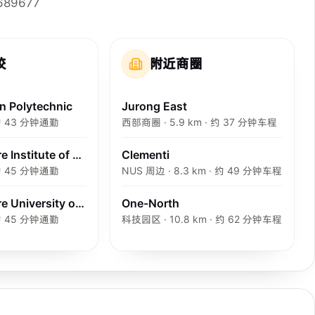
 689677
校
附近商圈
n Polytechnic
Jurong East
· 约 43 分钟通勤
西部商圈 · 5.9 km · 约 37 分钟车程
Singapore Institute of Management
Clementi
· 约 45 分钟通勤
NUS 周边 · 8.3 km · 约 49 分钟车程
Singapore University of Social Sciences
One-North
· 约 45 分钟通勤
科技园区 · 10.8 km · 约 62 分钟车程