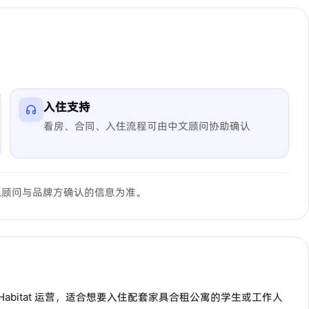
入住支持
看房、合同、入住流程可由中文顾问协助确认
以顾问与品牌方确认的信息为准。
poke Habitat 运营，适合想要入住配套家具合租公寓的学生或工作人