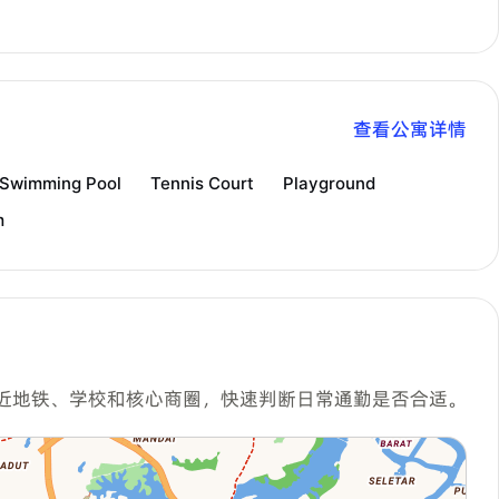
查看公寓详情
Swimming Pool
Tennis Court
Playground
m
Woodlands
近地铁、学校和核心商圈，快速判断日常通勤是否合适。