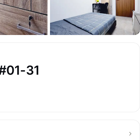
01-31