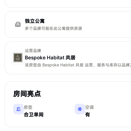
独立公寓
多个品牌可能在此公寓提供房源
运营品牌
Bespoke Habitat 共居
该房型由
Bespoke Habitat 共居
运营，服务与库存以品牌
房间亮点
房型
空调
合卫单间
有