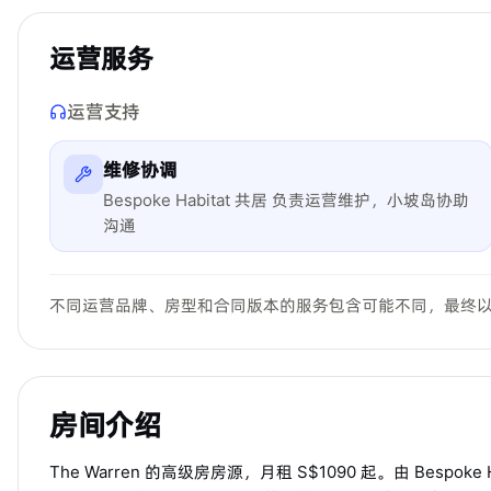
运营服务
运营支持
维修协调
Bespoke Habitat 共居 负责运营维护，小坡岛协助
沟通
不同运营品牌、房型和合同版本的服务包含可能不同，最终
房间介绍
The Warren 的高级房房源，月租 S$1090 起。由 Bes