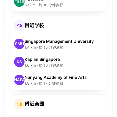
TE16
832 m · 约 10 分钟步行
附近学校
Singapore Management University
SMU
1.4 km · 约 15 分钟通勤
Kaplan Singapore
KS
1.6 km · 约 16 分钟通勤
Nanyang Academy of Fine Arts
NAFA
1.8 km · 约 17 分钟通勤
附近商圈