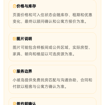
价格与库存
页面价格和可入住状态会随库存、租期和优惠
变化，最终以顾问确认和公寓方报价为准。
图片说明
图片可能包含样板间或公共区域，实际房型、
家具、朝向和楼层以可选房源为准。
服务边界
小坡岛提供免费找房匹配与沟通协助，合同和
付款以租客与公寓方确认为准。
签约前确认