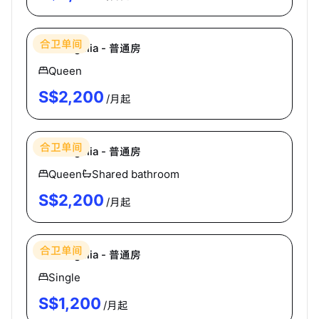
Hei Homes
合卫单间
The Regalia - 普通房
Queen
S$
2,200
/月起
Hei Homes
合卫单间
The Regalia - 普通房
Queen
Shared bathroom
S$
2,200
/月起
Hei Homes
合卫单间
The Regalia - 普通房
Single
S$
1,200
/月起
Hei Homes