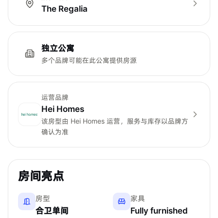
The Regalia
独立公寓
多个品牌可能在此公寓提供房源
运营品牌
Hei Homes
该房型由
Hei Homes
运营，服务与库存以品牌方
确认为准
房间亮点
房型
家具
合卫单间
Fully furnished