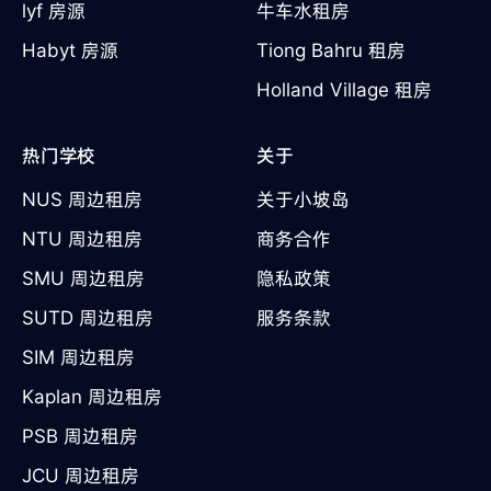
lyf 房源
牛车水租房
Habyt 房源
Tiong Bahru 租房
Holland Village 租房
热门学校
关于
NUS 周边租房
关于小坡岛
NTU 周边租房
商务合作
SMU 周边租房
隐私政策
SUTD 周边租房
服务条款
SIM 周边租房
Kaplan 周边租房
PSB 周边租房
JCU 周边租房