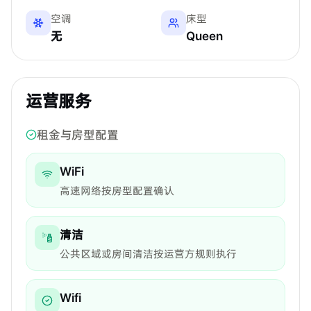
空调
床型
无
Queen
运营服务
租金与房型配置
WiFi
高速网络按房型配置确认
清洁
公共区域或房间清洁按运营方规则执行
Wifi