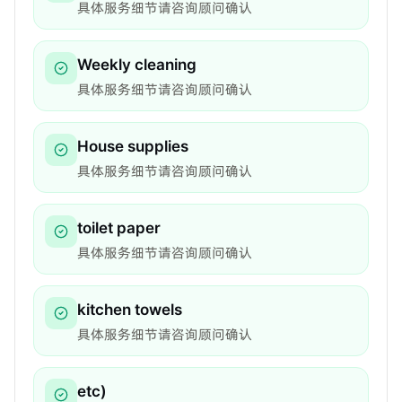
具体服务细节请咨询顾问确认
Weekly cleaning
具体服务细节请咨询顾问确认
House supplies
具体服务细节请咨询顾问确认
toilet paper
具体服务细节请咨询顾问确认
kitchen towels
具体服务细节请咨询顾问确认
etc)