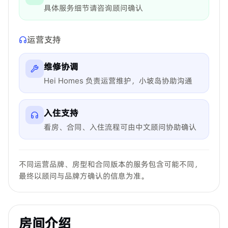
具体服务细节请咨询顾问确认
运营支持
维修协调
Hei Homes 负责运营维护，小坡岛协助沟通
入住支持
看房、合同、入住流程可由中文顾问协助确认
不同运营品牌、房型和合同版本的服务包含可能不同，
最终以顾问与品牌方确认的信息为准。
房间介绍