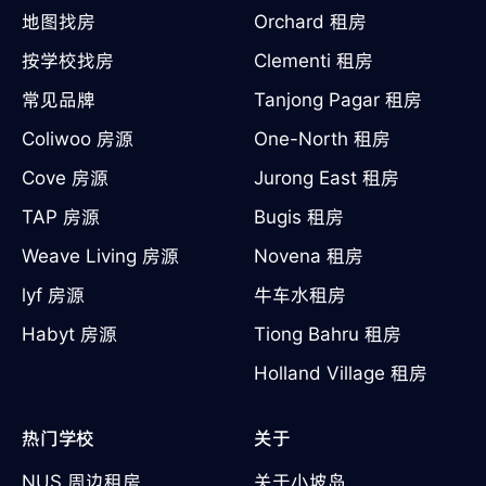
地图找房
Orchard 租房
按学校找房
Clementi 租房
常见品牌
Tanjong Pagar 租房
Coliwoo 房源
One-North 租房
Cove 房源
Jurong East 租房
TAP 房源
Bugis 租房
Weave Living 房源
Novena 租房
lyf 房源
牛车水租房
Habyt 房源
Tiong Bahru 租房
Holland Village 租房
热门学校
关于
NUS 周边租房
关于小坡岛