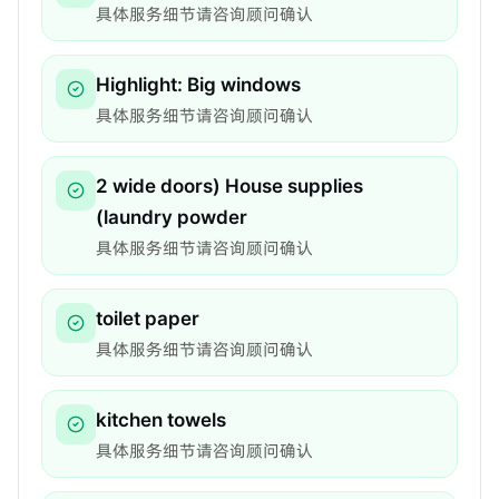
具体服务细节请咨询顾问确认
Highlight: Big windows
具体服务细节请咨询顾问确认
2 wide doors) House supplies
(laundry powder
具体服务细节请咨询顾问确认
toilet paper
具体服务细节请咨询顾问确认
kitchen towels
具体服务细节请咨询顾问确认