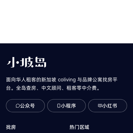
面向华人租客的新加坡 coliving 与品牌公寓找房平
台。全岛查房、中文顾问、租客零中介费。
公众号
小程序
小红书
找房
热门区域