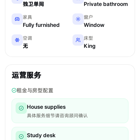
独卫单间
Private bathroom
家具
窗户
Fully furnished
Window
空调
床型
无
King
运营服务
租金与房型配置
House supplies
具体服务细节请咨询顾问确认
Study desk