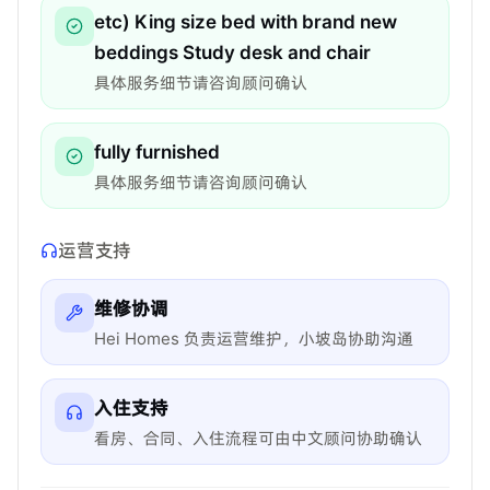
etc) King size bed with brand new
beddings Study desk and chair
具体服务细节请咨询顾问确认
fully furnished
具体服务细节请咨询顾问确认
运营支持
维修协调
Hei Homes 负责运营维护，小坡岛协助沟通
入住支持
看房、合同、入住流程可由中文顾问协助确认