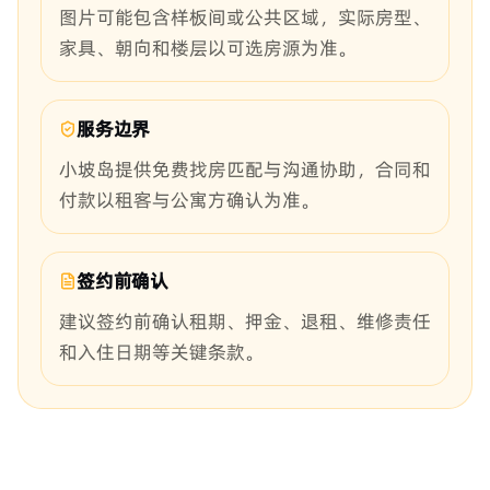
图片可能包含样板间或公共区域，实际房型、
家具、朝向和楼层以可选房源为准。
服务边界
小坡岛提供免费找房匹配与沟通协助，合同和
付款以租客与公寓方确认为准。
签约前确认
建议签约前确认租期、押金、退租、维修责任
和入住日期等关键条款。