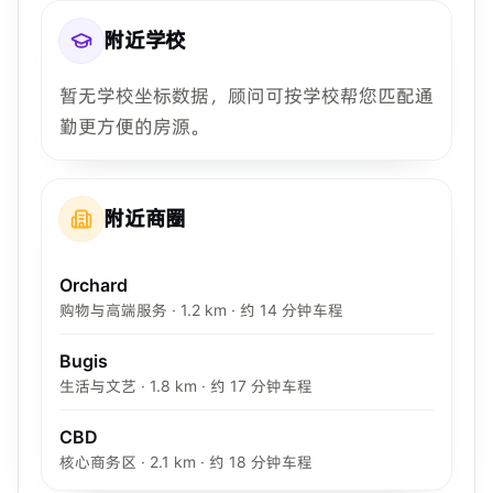
附近学校
暂无学校坐标数据，顾问可按学校帮您匹配通
勤更方便的房源。
附近商圈
Orchard
购物与高端服务 · 1.2 km · 约 14 分钟车程
Bugis
生活与文艺 · 1.8 km · 约 17 分钟车程
CBD
核心商务区 · 2.1 km · 约 18 分钟车程