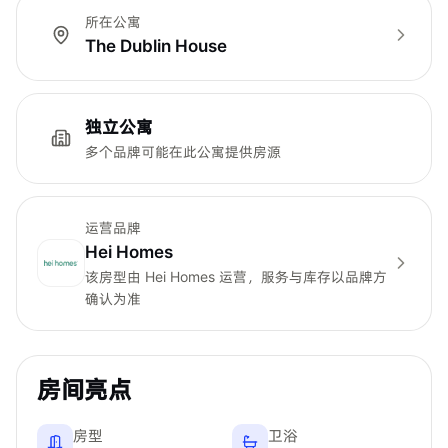
所在公寓
The Dublin House
独立公寓
多个品牌可能在此公寓提供房源
运营品牌
Hei Homes
该房型由
Hei Homes
运营，服务与库存以品牌方
确认为准
房间亮点
房型
卫浴