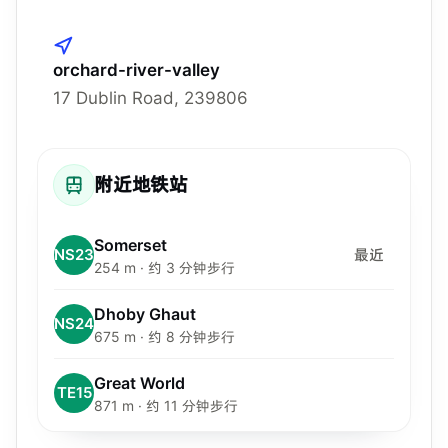
orchard-river-valley
17 Dublin Road, 239806
附近地铁站
Somerset
NS23
最近
254 m · 约 3 分钟步行
Dhoby Ghaut
NS24
675 m · 约 8 分钟步行
Great World
TE15
871 m · 约 11 分钟步行