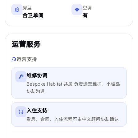
房型
空调
合卫单间
有
运营服务
运营支持
维修协调
Bespoke Habitat 共居 负责运营维护，小坡岛
协助沟通
入住支持
看房、合同、入住流程可由中文顾问协助确认