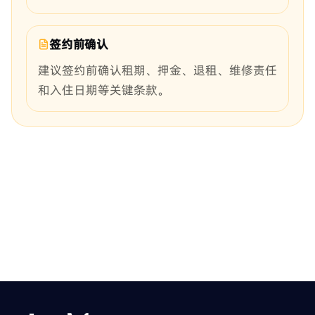
签约前确认
建议签约前确认租期、押金、退租、维修责任
和入住日期等关键条款。