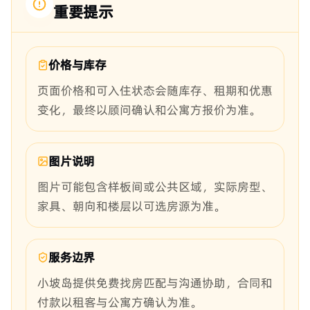
重要提示
价格与库存
页面价格和可入住状态会随库存、租期和优惠
变化，最终以顾问确认和公寓方报价为准。
图片说明
图片可能包含样板间或公共区域，实际房型、
家具、朝向和楼层以可选房源为准。
服务边界
小坡岛提供免费找房匹配与沟通协助，合同和
付款以租客与公寓方确认为准。