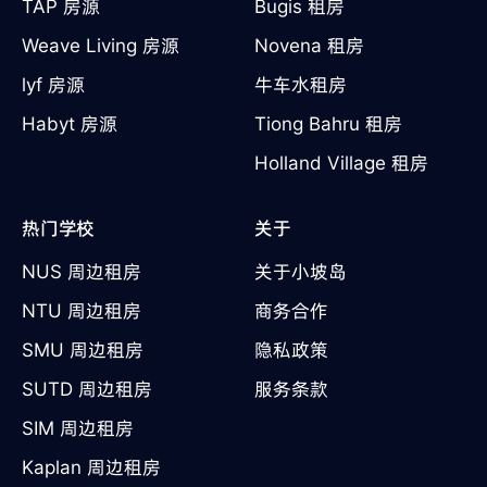
TAP 房源
Bugis 租房
Weave Living 房源
Novena 租房
lyf 房源
牛车水租房
Habyt 房源
Tiong Bahru 租房
Holland Village 租房
热门学校
关于
NUS 周边租房
关于小坡岛
NTU 周边租房
商务合作
SMU 周边租房
隐私政策
SUTD 周边租房
服务条款
SIM 周边租房
Kaplan 周边租房