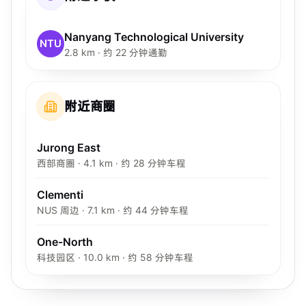
Nanyang Technological University
NTU
2.8 km · 约 22 分钟通勤
附近商圈
Jurong East
西部商圈 · 4.1 km · 约 28 分钟车程
Clementi
NUS 周边 · 7.1 km · 约 44 分钟车程
One-North
科技园区 · 10.0 km · 约 58 分钟车程