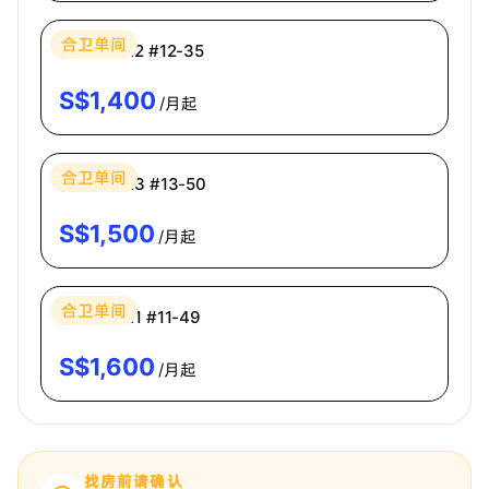
合卫单间
普通房 CR2 #12-35
S$
1,400
/月起
Bespoke Habitat 共居
合卫单间
普通房 CR3 #13-50
S$
1,500
/月起
Bespoke Habitat 共居
合卫单间
普通房 CR1 #11-49
S$
1,600
/月起
找房前请确认