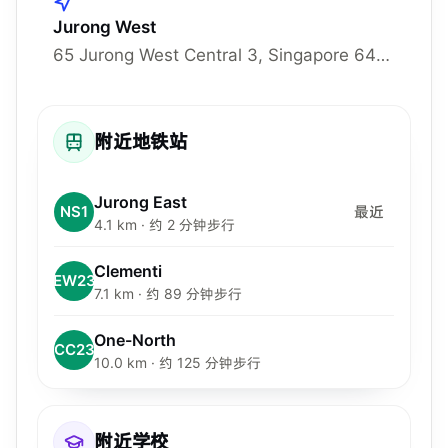
Jurong West
65 Jurong West Central 3, Singapore 648332, 648332
附近地铁站
Jurong East
NS1
最近
4.1 km · 约 2 分钟步行
Clementi
EW23
7.1 km · 约 89 分钟步行
One-North
CC23
10.0 km · 约 125 分钟步行
附近学校