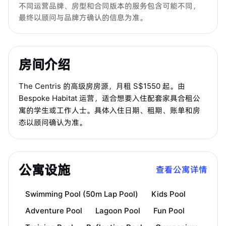
不同运营品牌、房型和合同版本的服务包含可能不同，
最终以顾问与品牌方确认的信息为准。
房间介绍
The Centris 的高级房房源，月租 S$1550 起。由
Bespoke Habitat 运营，适合想要入住配套家具合租公
寓的学生或工作人士。具体入住日期、租期、账单和房
态以顾问确认为准。
公寓设施
查看公寓详情
Swimming Pool (50m Lap Pool)
Kids Pool
Adventure Pool
Lagoon Pool
Fun Pool