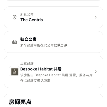
所在公寓
The Centris
独立公寓
多个品牌可能在此公寓提供房源
运营品牌
Bespoke Habitat 共居
该房型由
Bespoke Habitat 共居
运营，服务与库
存以品牌方确认为准
房间亮点