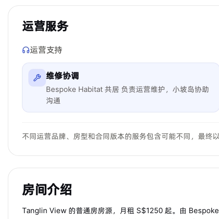
运营服务
运营支持
维修协调
Bespoke Habitat 共居 负责运营维护，小坡岛协助
沟通
不同运营品牌、房型和合同版本的服务包含可能不同，最终
房间介绍
Tanglin View 的普通房房源，月租 S$1250 起。由 Be