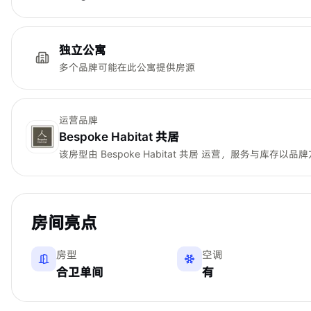
独立公寓
多个品牌可能在此公寓提供房源
运营品牌
Bespoke Habitat 共居
该房型由
Bespoke Habitat 共居
运营，服务与库存以品牌
房间亮点
房型
空调
合卫单间
有