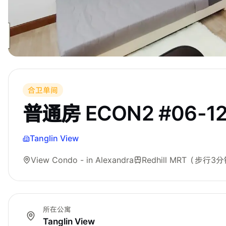
合卫单间
普通房 ECON2 #06-1
Tanglin View
View Condo - in Alexandra
Redhill MRT
（步行3分
所在公寓
Tanglin View