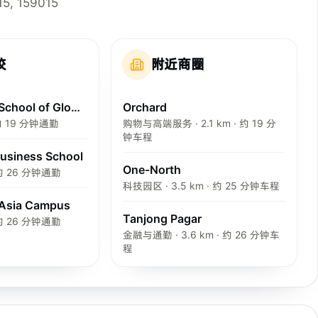
15, 159015
校
附近商圈
S P Jain School of Global Management
Orchard
 约 19 分钟通勤
购物与高端服务 · 2.1 km · 约 19 分
钟车程
usiness School
One-North
· 约 26 分钟通勤
科技园区 · 3.5 km · 约 25 分钟车程
Asia Campus
Tanjong Pagar
· 约 26 分钟通勤
金融与通勤 · 3.6 km · 约 26 分钟车
程