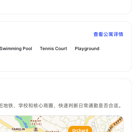
查看公寓详情
Swimming Pool
Tennis Court
Playground
近地铁、学校和核心商圈，快速判断日常通勤是否合适。
Orchard