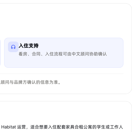
入住支持
看房、合同、入住流程可由中文顾问协助确认
以顾问与品牌方确认的信息为准。
spoke Habitat 运营，适合想要入住配套家具合租公寓的学生或工作人