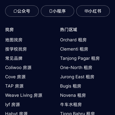
公众号
小程序
小红书
找房
热门区域
地图找房
Orchard 租房
按学校找房
Clementi 租房
常见品牌
Tanjong Pagar 租房
Coliwoo 房源
One-North 租房
Cove 房源
Jurong East 租房
TAP 房源
Bugis 租房
Weave Living 房源
Novena 租房
lyf 房源
牛车水租房
Habyt 房源
Tiong Bahru 租房