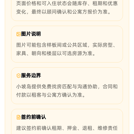
页面价格和可入住状态会随库存、租期和优惠
变化，最终以顾问确认和公寓方报价为准。
图片说明
图片可能包含样板间或公共区域，实际房型、
家具、朝向和楼层以可选房源为准。
服务边界
小坡岛提供免费找房匹配与沟通协助，合同和
付款以租客与公寓方确认为准。
签约前确认
建议签约前确认租期、押金、退租、维修责任