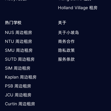
Holland Village 租房
热门学校
关于
NUS 周边租房
关于小坡岛
NTU 周边租房
商务合作
SMU 周边租房
隐私政策
SUTD 周边租房
服务条款
SIM 周边租房
Kaplan 周边租房
PSB 周边租房
JCU 周边租房
Curtin 周边租房