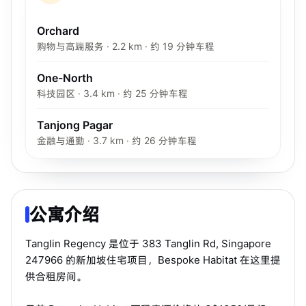
Orchard
购物与高端服务 · 2.2 km · 约 19 分钟车程
One-North
科技园区 · 3.4 km · 约 25 分钟车程
Tanjong Pagar
金融与通勤 · 3.7 km · 约 26 分钟车程
公寓介绍
Tanglin Regency 是位于 383 Tanglin Rd, Singapore
247966 的新加坡住宅项目，Bespoke Habitat 在这里提
供合租房间。