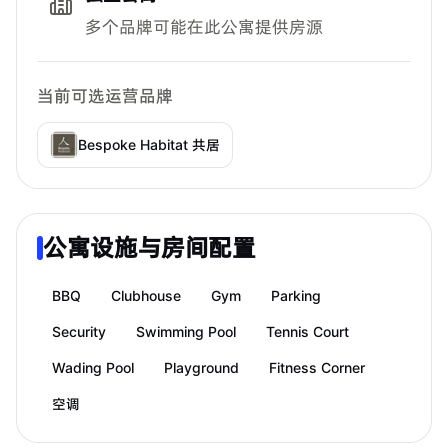
多个品牌可能在此公寓提供房源
当前可选运营品牌
Bespoke Habitat 共居
公寓设施与房间配置
BBQ
Clubhouse
Gym
Parking
Security
Swimming Pool
Tennis Court
Wading Pool
Playground
Fitness Corner
空调