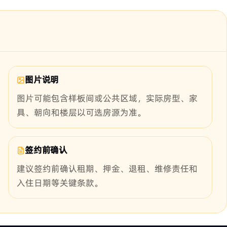
图片说明
图片可能包含样板间或公共区域，实际房型、家
具、朝向和楼层以可选房源为准。
签约前确认
建议签约前确认租期、押金、退租、维修责任和
入住日期等关键条款。