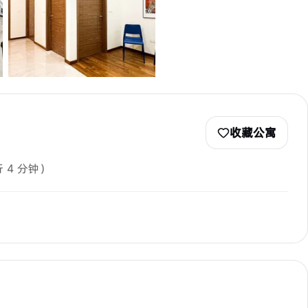
收藏公寓
 4 分钟）