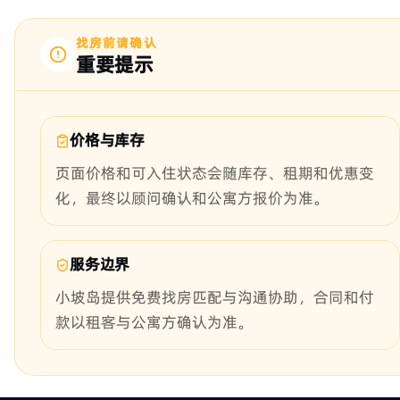
找房前请确认
重要提示
价格与库存
页面价格和可入住状态会随库存、租期和优惠变
化，最终以顾问确认和公寓方报价为准。
服务边界
小坡岛提供免费找房匹配与沟通协助，合同和付
款以租客与公寓方确认为准。