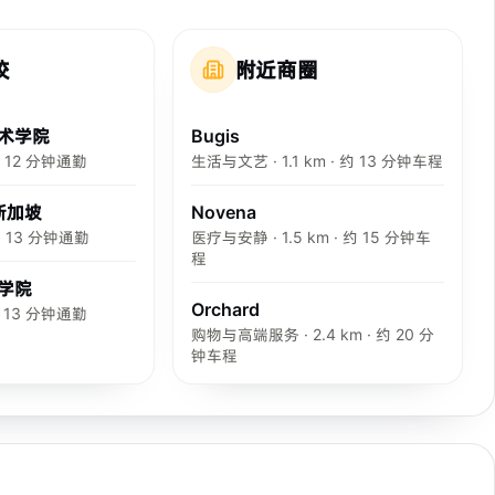
校
附近商圈
术学院
Bugis
 约 12 分钟通勤
生活与文艺 · 1.1 km · 约 13 分钟车程
 新加坡
Novena
 约 13 分钟通勤
医疗与安静 · 1.5 km · 约 15 分钟车
程
学院
Orchard
 约 13 分钟通勤
购物与高端服务 · 2.4 km · 约 20 分
钟车程