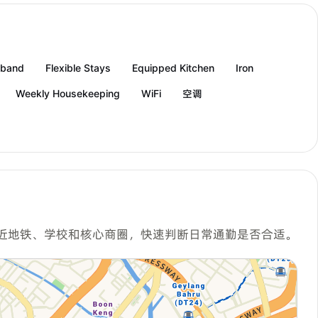
dband
Flexible Stays
Equipped Kitchen
Iron
Weekly Housekeeping
WiFi
空调
近地铁、学校和核心商圈，快速判断日常通勤是否合适。