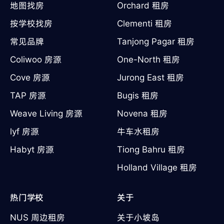
地图找房
Orchard 租房
按学校找房
Clementi 租房
常见品牌
Tanjong Pagar 租房
Coliwoo 房源
One-North 租房
Cove 房源
Jurong East 租房
TAP 房源
Bugis 租房
Weave Living 房源
Novena 租房
lyf 房源
牛车水租房
Habyt 房源
Tiong Bahru 租房
Holland Village 租房
热门学校
关于
NUS 周边租房
关于小坡岛