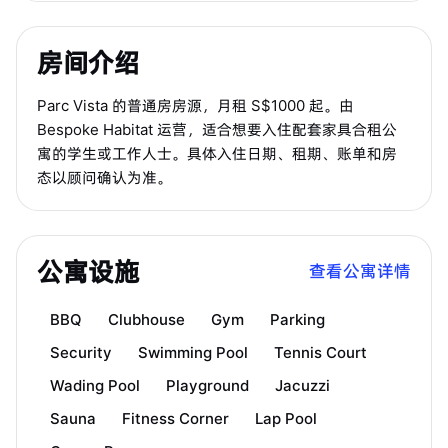
房间介绍
Parc Vista 的普通房房源，月租 S$1000 起。由
Bespoke Habitat 运营，适合想要入住配套家具合租公
寓的学生或工作人士。具体入住日期、租期、账单和房
态以顾问确认为准。
公寓设施
查看公寓详情
BBQ
Clubhouse
Gym
Parking
Security
Swimming Pool
Tennis Court
Wading Pool
Playground
Jacuzzi
Sauna
Fitness Corner
Lap Pool