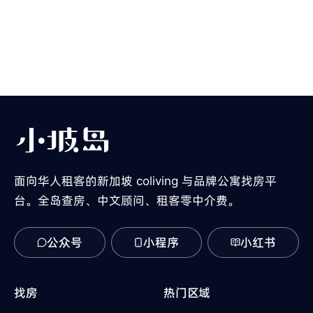
面向华人租客的新加坡 coliving 与品牌公寓找房平
台。全岛查房、中文顾问、租客零中介费。
公众号
小程序
小红书
找房
热门区域