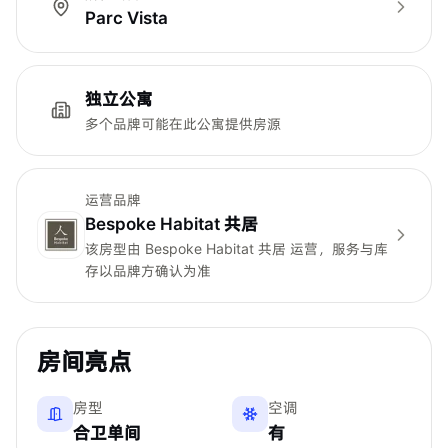
Parc Vista
独立公寓
多个品牌可能在此公寓提供房源
运营品牌
Bespoke Habitat 共居
该房型由
Bespoke Habitat 共居
运营，服务与库
存以品牌方确认为准
房间亮点
房型
空调
合卫单间
有