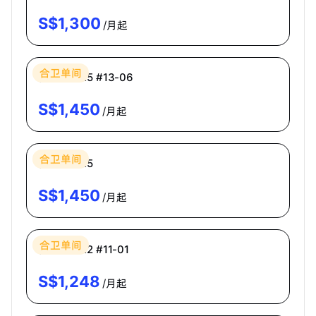
S$
1,300
/月起
Bespoke Habitat 共居
合卫单间
普通房 CR5 #13-06
S$
1,450
/月起
Bespoke Habitat 共居
合卫单间
普通房 CR5
S$
1,450
/月起
Bespoke Habitat 共居
合卫单间
普通房 CR2 #11-01
S$
1,248
/月起
Bespoke Habitat 共居