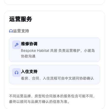
运营服务
运营支持
维修协调
Bespoke Habitat 共居 负责运营维护，小坡岛
协助沟通
入住支持
看房、合同、入住流程可由中文顾问协助确认
不同运营品牌、房型和合同版本的服务包含可能不同，
最终以顾问与品牌方确认的信息为准。