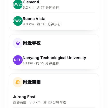
Clementi
EW23
6.2 km · 约 77 分钟步行
Buona Vista
EW21
9.0 km · 约 113 分钟步行
附近学校
Nanyang Technological University
NTU
4.1 km · 约 29 分钟通勤
附近商圈
Jurong East
西部商圈 · 3.0 km · 约 23 分钟车程