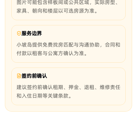
图片可能包含样板间或公共区域，实际房型、
家具、朝向和楼层以可选房源为准。
服务边界
小坡岛提供免费找房匹配与沟通协助，合同和
付款以租客与公寓方确认为准。
签约前确认
建议签约前确认租期、押金、退租、维修责任
和入住日期等关键条款。