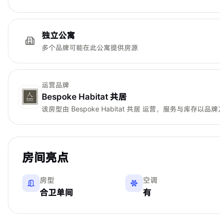
独立公寓
多个品牌可能在此公寓提供房源
运营品牌
Bespoke Habitat 共居
该房型由
Bespoke Habitat 共居
运营，服务与库存以品牌
房间亮点
房型
空调
合卫单间
有