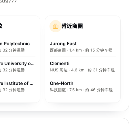
 609777
校
附近商圈
n Polytechnic
Jurong East
· 约 32 分钟通勤
西部商圈 · 1.4 km · 约 15 分钟车程
Singapore University of Social Sciences
Clementi
· 约 32 分钟通勤
NUS 周边 · 4.6 km · 约 31 分钟车程
Singapore Institute of Management
One-North
· 约 32 分钟通勤
科技园区 · 7.5 km · 约 46 分钟车程