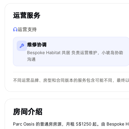
运营服务
运营支持
维修协调
Bespoke Habitat 共居 负责运营维护，小坡岛协助
沟通
不同运营品牌、房型和合同版本的服务包含可能不同，最终
房间介绍
Parc Oasis 的普通房房源，月租 S$1250 起。由 Besp