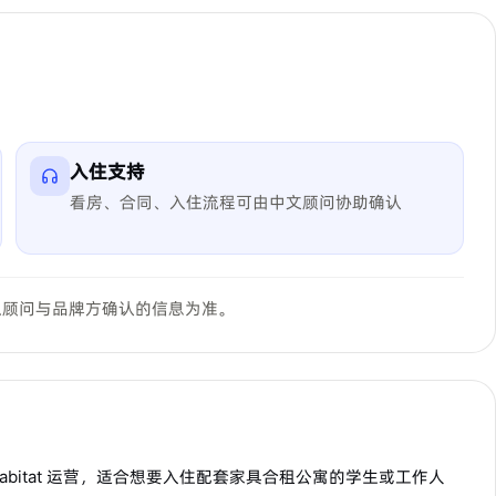
入住支持
看房、合同、入住流程可由中文顾问协助确认
以顾问与品牌方确认的信息为准。
oke Habitat 运营，适合想要入住配套家具合租公寓的学生或工作人