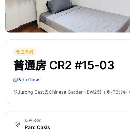
合卫单间
普通房 CR2 #15-03
Parc Oasis
Jurong East
Chinese Garden (EW25)
（步行2分钟
所在公寓
Parc Oasis