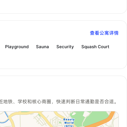
查看公寓详情
Playground
Sauna
Security
Squash Court
近地铁、学校和核心商圈，快速判断日常通勤是否合适。