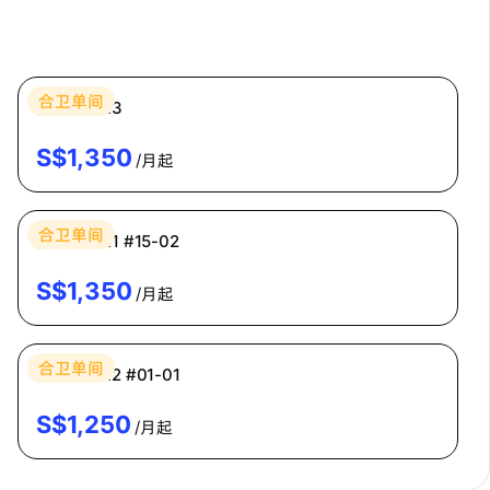
Bespoke Habitat 共居
合卫单间
普通房 CR3
S$
1,350
/月起
Bespoke Habitat 共居
合卫单间
普通房 CR1 #15-02
S$
1,350
/月起
Bespoke Habitat 共居
合卫单间
普通房 CR2 #01-01
S$
1,250
/月起