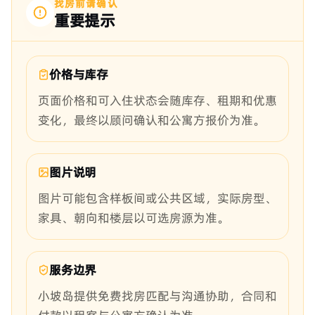
找房前请确认
重要提示
价格与库存
页面价格和可入住状态会随库存、租期和优惠
变化，最终以顾问确认和公寓方报价为准。
图片说明
图片可能包含样板间或公共区域，实际房型、
家具、朝向和楼层以可选房源为准。
服务边界
小坡岛提供免费找房匹配与沟通协助，合同和