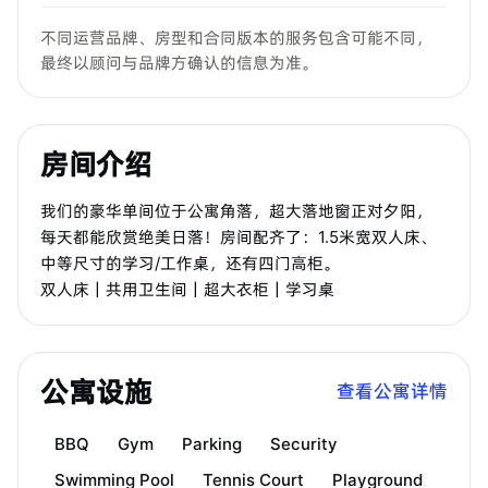
不同运营品牌、房型和合同版本的服务包含可能不同，
最终以顾问与品牌方确认的信息为准。
房间介绍
我们的豪华单间位于公寓角落，超大落地窗正对夕阳，
每天都能欣赏绝美日落！房间配齐了：1.5米宽双人床、
中等尺寸的学习/工作桌，还有四门高柜。
双人床｜共用卫生间｜超大衣柜｜学习桌
公寓设施
查看公寓详情
BBQ
Gym
Parking
Security
Swimming Pool
Tennis Court
Playground