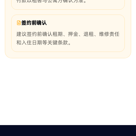
付款以租客与公寓方确认为准。
签约前确认
建议签约前确认租期、押金、退租、维修责任
和入住日期等关键条款。