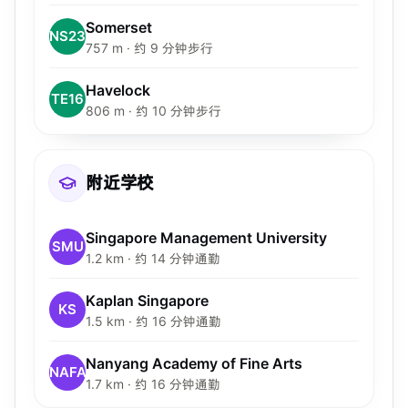
Somerset
NS23
757 m · 约 9 分钟步行
Havelock
TE16
806 m · 约 10 分钟步行
附近学校
Singapore Management University
SMU
1.2 km · 约 14 分钟通勤
Kaplan Singapore
KS
1.5 km · 约 16 分钟通勤
Nanyang Academy of Fine Arts
NAFA
1.7 km · 约 16 分钟通勤