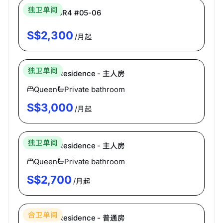
独卫单间
主人房 MBR4 #05-06
S$
2,300
/月起
Hei Homes
独卫单间
Oleanas Residence - 主人房
Queen
Private bathroom
S$
3,000
/月起
Hei Homes
独卫单间
Oleanas Residence - 主人房
Queen
Private bathroom
S$
2,700
/月起
Hei Homes
合卫单间
Oleanas Residence - 普通房