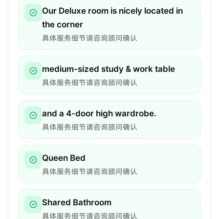
Our Deluxe room is nicely located in
the corner
具体服务细节请咨询顾问确认
medium-sized study & work table
具体服务细节请咨询顾问确认
and a 4-door high wardrobe.
具体服务细节请咨询顾问确认
Queen Bed
具体服务细节请咨询顾问确认
Shared Bathroom
具体服务细节请咨询顾问确认