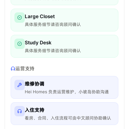
Large Closet
具体服务细节请咨询顾问确认
Study Desk
具体服务细节请咨询顾问确认
运营支持
维修协调
Hei Homes 负责运营维护，小坡岛协助沟通
入住支持
看房、合同、入住流程可由中文顾问协助确认