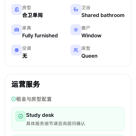
房型
卫浴
合卫单间
Shared bathroom
家具
窗户
Fully furnished
Window
空调
床型
无
Queen
运营服务
租金与房型配置
Study desk
具体服务细节请咨询顾问确认