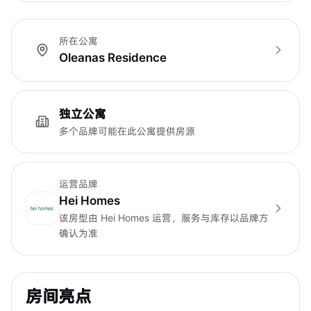
所在公寓
Oleanas Residence
独立公寓
多个品牌可能在此公寓提供房源
运营品牌
Hei Homes
该房型由
Hei Homes
运营，服务与库存以品牌方
确认为准
房间亮点