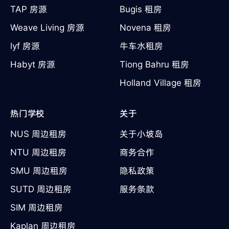
TAP 房源
Bugis 租房
Weave Living 房源
Novena 租房
lyf 房源
牛车水租房
Habyt 房源
Tiong Bahru 租房
Holland Village 租房
热门学校
关于
NUS 周边租房
关于小坡岛
NTU 周边租房
商务合作
SMU 周边租房
隐私政策
SUTD 周边租房
服务条款
SIM 周边租房
Kaplan 周边租房