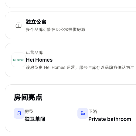
独立公寓
多个品牌可能在此公寓提供房源
运营品牌
Hei Homes
该房型由
Hei Homes
运营，服务与库存以品牌方确认为准
房间亮点
房型
卫浴
独卫单间
Private bathroom