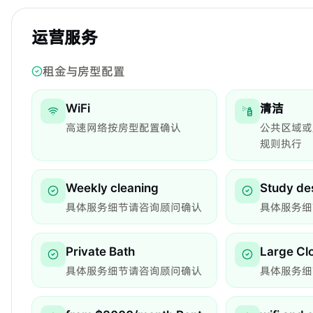
运营服务
租金与房型配置
WiFi
清洁
高速网络按房型配置确认
公共区域或
规则执行
Weekly cleaning
Study de
具体服务细节请咨询顾问确认
具体服务细
Private Bath
Large Cl
具体服务细节请咨询顾问确认
具体服务细