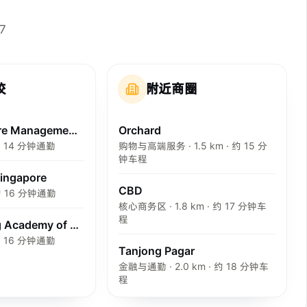
7
校
附近商圈
Singapore Management University
Orchard
 约 14 分钟通勤
购物与高端服务 · 1.5 km · 约 15 分
钟车程
Singapore
CBD
 约 16 分钟通勤
核心商务区 · 1.8 km · 约 17 分钟车
程
Nanyang Academy of Fine Arts
 约 16 分钟通勤
Tanjong Pagar
金融与通勤 · 2.0 km · 约 18 分钟车
程