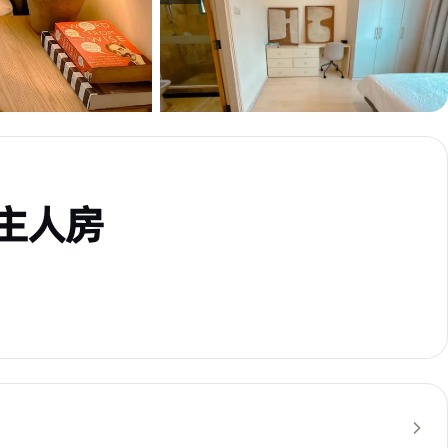
- 主人房