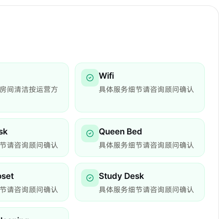
Wifi
房间清洁按运营方
具体服务细节请咨询顾问确认
sk
Queen Bed
节请咨询顾问确认
具体服务细节请咨询顾问确认
oset
Study Desk
节请咨询顾问确认
具体服务细节请咨询顾问确认