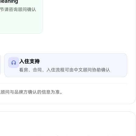
cleaning
节请咨询顾问确认
入住支持
看房、合同、入住流程可由中文顾问协助确认
以顾问与品牌方确认的信息为准。