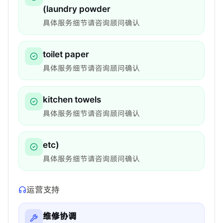
(laundry powder
具体服务细节请咨询顾问确认
toilet paper
具体服务细节请咨询顾问确认
kitchen towels
具体服务细节请咨询顾问确认
etc)
具体服务细节请咨询顾问确认
运营支持
维修协调