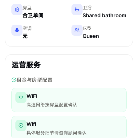
房型
卫浴
合卫单间
Shared bathroom
空调
床型
无
Queen
运营服务
租金与房型配置
WiFi
高速网络按房型配置确认
Wifi
具体服务细节请咨询顾问确认