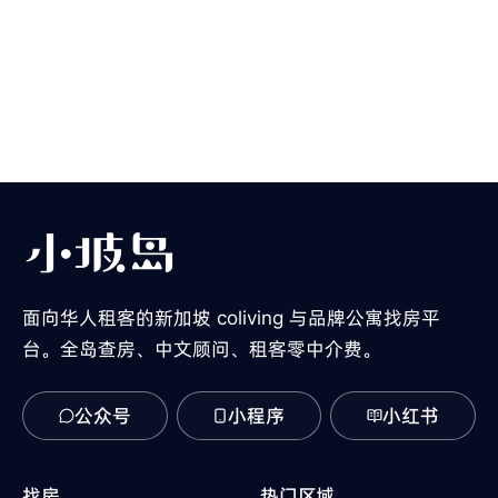
面向华人租客的新加坡 coliving 与品牌公寓找房平
台。全岛查房、中文顾问、租客零中介费。
公众号
小程序
小红书
找房
热门区域