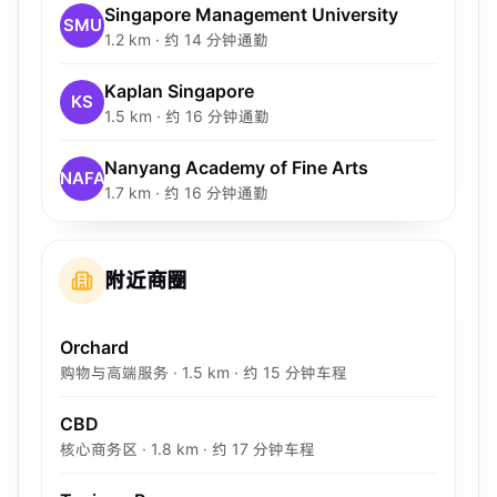
Singapore Management University
SMU
1.2 km · 约 14 分钟通勤
Kaplan Singapore
KS
1.5 km · 约 16 分钟通勤
Nanyang Academy of Fine Arts
NAFA
1.7 km · 约 16 分钟通勤
附近商圈
Orchard
购物与高端服务 · 1.5 km · 约 15 分钟车程
CBD
核心商务区 · 1.8 km · 约 17 分钟车程