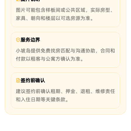
图片可能包含样板间或公共区域，实际房型、
家具、朝向和楼层以可选房源为准。
服务边界
小坡岛提供免费找房匹配与沟通协助，合同和
付款以租客与公寓方确认为准。
签约前确认
建议签约前确认租期、押金、退租、维修责任
和入住日期等关键条款。