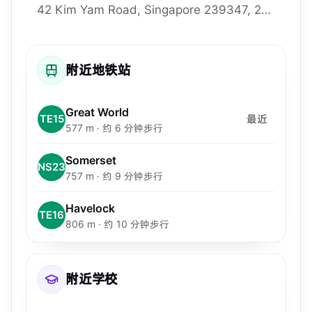
42 Kim Yam Road, Singapore 239347, 239347
附近地铁站
Great World
TE15
最近
577 m · 约 6 分钟步行
Somerset
NS23
757 m · 约 9 分钟步行
Havelock
TE16
806 m · 约 10 分钟步行
附近学校