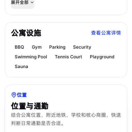
展开全部
公寓设施
查看公寓详情
BBQ
Gym
Parking
Security
Swimming Pool
Tennis Court
Playground
Sauna
位置
位置与通勤
结合公寓位置、附近地铁、学校和核心商圈，快速
判断日常通勤是否合适。