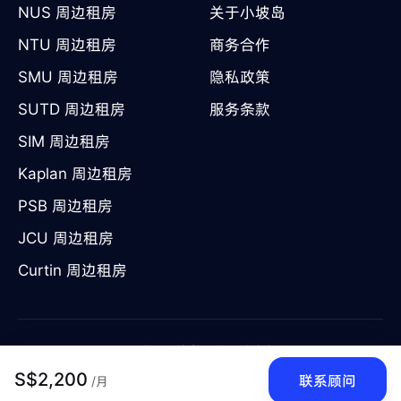
NUS 周边租房
关于小坡岛
NTU 周边租房
商务合作
SMU 周边租房
隐私政策
SUTD 周边租房
服务条款
SIM 周边租房
Kaplan 周边租房
PSB 周边租房
JCU 周边租房
Curtin 周边租房
©
2026
陕西小坡岛互联网科技有限公司
陕ICP备2023002097号-11
S$
2,200
联系顾问
/月