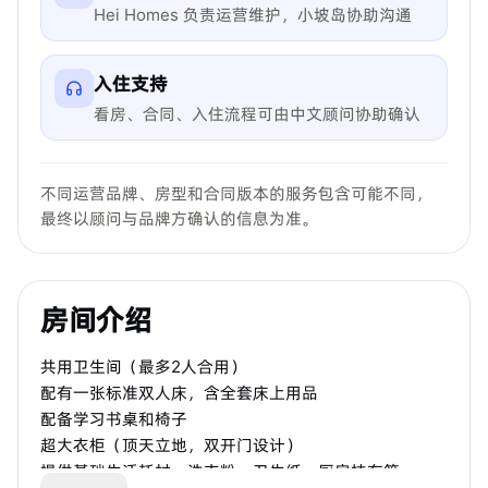
Hei Homes 负责运营维护，小坡岛协助沟通
入住支持
看房、合同、入住流程可由中文顾问协助确认
不同运营品牌、房型和合同版本的服务包含可能不同，
最终以顾问与品牌方确认的信息为准。
房间介绍
共用卫生间（最多2人合用）
配有一张标准双人床，含全套床上用品
配备学习书桌和椅子
超大衣柜（顶天立地，双开门设计）
提供基础生活耗材：洗衣粉、卫生纸、厨房抹布等