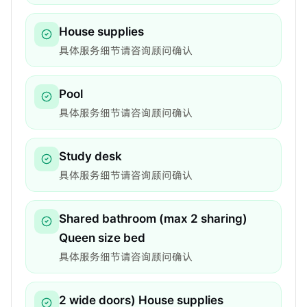
House supplies
具体服务细节请咨询顾问确认
Pool
具体服务细节请咨询顾问确认
Study desk
具体服务细节请咨询顾问确认
Shared bathroom (max 2 sharing)
Queen size bed
具体服务细节请咨询顾问确认
2 wide doors) House supplies