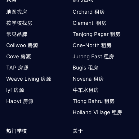
地图找房
Orchard 租房
按学校找房
Clementi 租房
常见品牌
Tanjong Pagar 租房
Coliwoo 房源
One-North 租房
Cove 房源
Jurong East 租房
TAP 房源
Bugis 租房
Weave Living 房源
Novena 租房
lyf 房源
牛车水租房
Habyt 房源
Tiong Bahru 租房
Holland Village 租房
热门学校
关于