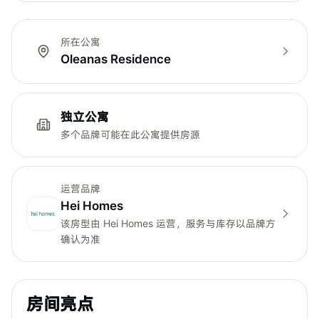
所在公寓
Oleanas Residence
独立公寓
多个品牌可能在此公寓提供房源
运营品牌
Hei Homes
该房型由
Hei Homes
运营，服务与库存以品牌方
确认为准
房间亮点