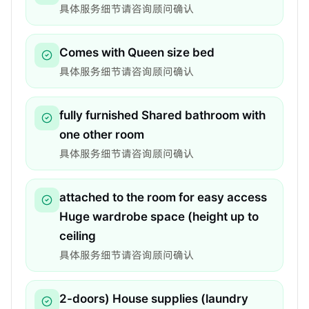
具体服务细节请咨询顾问确认
Comes with Queen size bed
具体服务细节请咨询顾问确认
fully furnished Shared bathroom with
one other room
具体服务细节请咨询顾问确认
attached to the room for easy access
Huge wardrobe space (height up to
ceiling
具体服务细节请咨询顾问确认
2-doors) House supplies (laundry