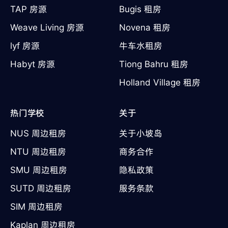
TAP 房源
Bugis 租房
Weave Living 房源
Novena 租房
lyf 房源
牛车水租房
Habyt 房源
Tiong Bahru 租房
Holland Village 租房
热门学校
关于
NUS 周边租房
关于小坡岛
NTU 周边租房
商务合作
SMU 周边租房
隐私政策
SUTD 周边租房
服务条款
SIM 周边租房
Kaplan 周边租房