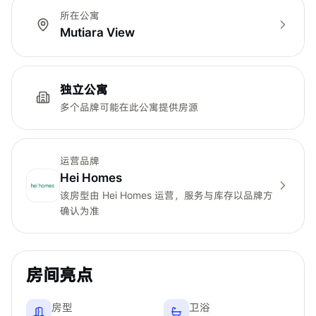
所在公寓
Mutiara View
独立公寓
多个品牌可能在此公寓提供房源
运营品牌
Hei Homes
该房型由
Hei Homes
运营，服务与库存以品牌方
确认为准
房间亮点
房型
卫浴