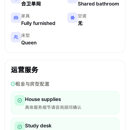
合卫单间
Shared bathroom
家具
空调
Fully furnished
无
床型
Queen
运营服务
租金与房型配置
House supplies
具体服务细节请咨询顾问确认
Study desk