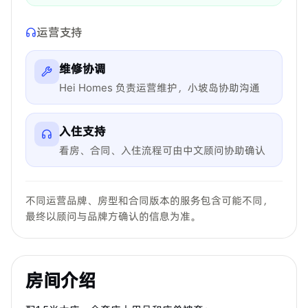
运营支持
维修协调
Hei Homes 负责运营维护，小坡岛协助沟通
入住支持
看房、合同、入住流程可由中文顾问协助确认
不同运营品牌、房型和合同版本的服务包含可能不同，
最终以顾问与品牌方确认的信息为准。
房间介绍