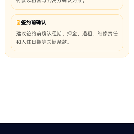
付款以租客与公寓方确认为准。
签约前确认
建议签约前确认租期、押金、退租、维修责任
和入住日期等关键条款。