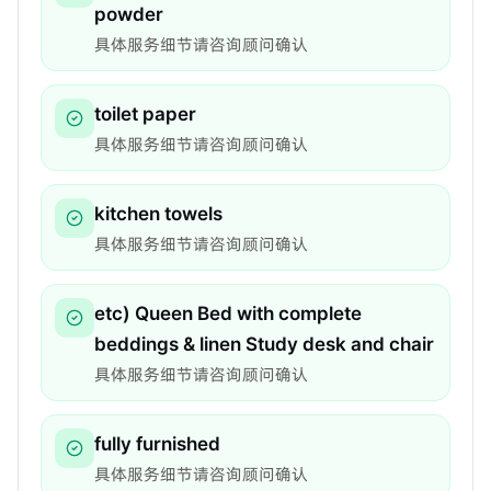
powder
具体服务细节请咨询顾问确认
toilet paper
具体服务细节请咨询顾问确认
kitchen towels
具体服务细节请咨询顾问确认
etc) Queen Bed with complete
beddings & linen Study desk and chair
具体服务细节请咨询顾问确认
fully furnished
具体服务细节请咨询顾问确认