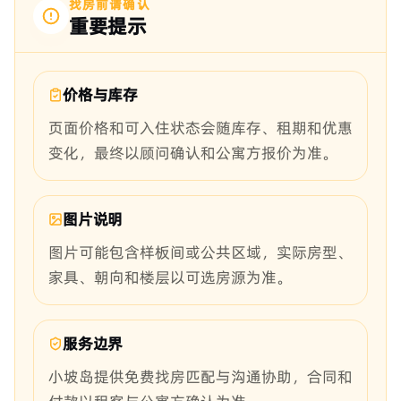
找房前请确认
重要提示
价格与库存
页面价格和可入住状态会随库存、租期和优惠
变化，最终以顾问确认和公寓方报价为准。
图片说明
图片可能包含样板间或公共区域，实际房型、
家具、朝向和楼层以可选房源为准。
服务边界
小坡岛提供免费找房匹配与沟通协助，合同和