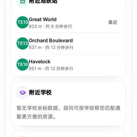
附近地铁站
Great World
TE15
最近
603 m · 约 8 分钟步行
Orchard Boulevard
TE13
937 m · 约 12 分钟步行
Havelock
TE16
951 m · 约 12 分钟步行
附近学校
暂无学校坐标数据，顾问可按学校帮您匹配通
勤更方便的房源。