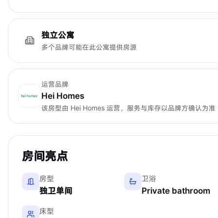
独立公寓
多个品牌可能在此公寓提供房源
运营品牌
Hei Homes
该房型由
Hei Homes
运营，服务与库存以品牌方确认为准
房间亮点
房型
卫浴
独卫单间
Private bathroom
床型