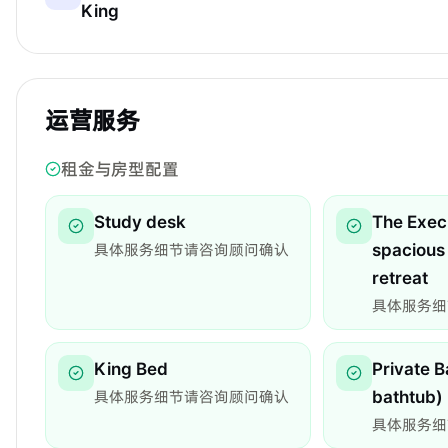
King
运营服务
租金与房型配置
Study desk
The Execu
具体服务细节请咨询顾问确认
spacious
retreat
具体服务细
King Bed
Private B
具体服务细节请咨询顾问确认
bathtub)
具体服务细