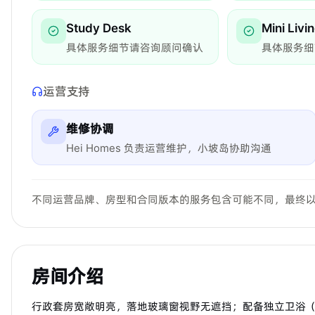
Study Desk
Mini Liv
具体服务细节请咨询顾问确认
具体服务细
运营支持
维修协调
Hei Homes 负责运营维护，小坡岛协助沟通
不同运营品牌、房型和合同版本的服务包含可能不同，最终
房间介绍
行政套房宽敞明亮，落地玻璃窗视野无遮挡；配备独立卫浴