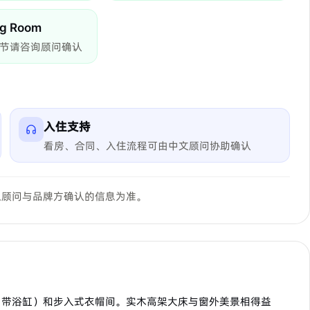
ing Room
节请咨询顾问确认
入住支持
看房、合同、入住流程可由中文顾问协助确认
以顾问与品牌方确认的信息为准。
（带浴缸）和步入式衣帽间。实木高架大床与窗外美景相得益