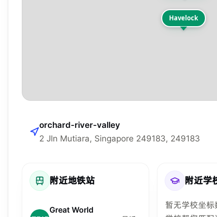
Havelock
orchard-river-valley
2 Jln Mutiara, Singapore 249183, 249183
附近地铁站
附近学
暂无学校坐标
Great World