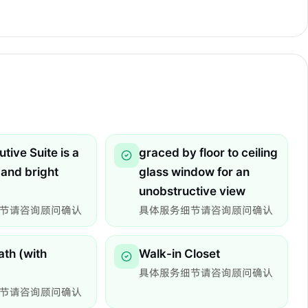
tive Suite is a
graced by floor to ceiling
 and bright
glass window for an
unobstructive view
节请咨询顾问确认
具体服务细节请咨询顾问确认
ath (with
Walk-in Closet
具体服务细节请咨询顾问确认
节请咨询顾问确认