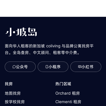
面向华人租客的新加坡 coliving 与品牌公寓找房平
台。全岛查房、中文顾问、租客零中介费。
公众号
小程序
小红书
找房
热门区域
地图找房
Orchard 租房
按学校找房
Clementi 租房