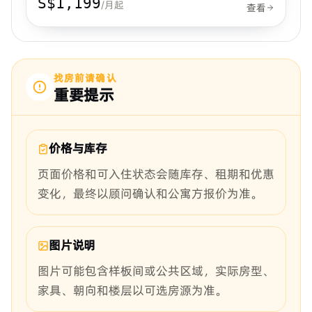
S$1,199
/月起
查看
找房前请确认
重要提示
价格与库存
页面价格和可入住状态会随库存、租期和优惠
变化，最终以顾问确认和公寓方报价为准。
图片说明
图片可能包含样板间或公共区域，实际房型、
家具、朝向和楼层以可选房源为准。