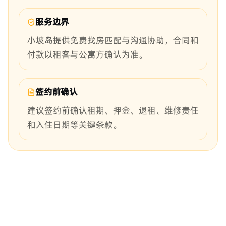
服务边界
小坡岛提供免费找房匹配与沟通协助，合同和
付款以租客与公寓方确认为准。
签约前确认
建议签约前确认租期、押金、退租、维修责任
和入住日期等关键条款。