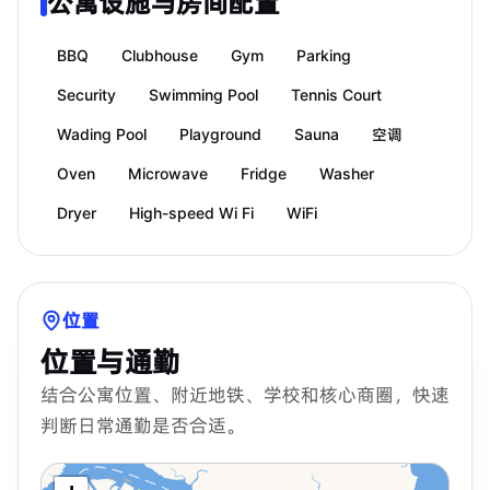
公寓设施与房间配置
BBQ
Clubhouse
Gym
Parking
Security
Swimming Pool
Tennis Court
Wading Pool
Playground
Sauna
空调
Oven
Microwave
Fridge
Washer
Dryer
High-speed Wi Fi
WiFi
位置
位置与通勤
结合公寓位置、附近地铁、学校和核心商圈，快速
判断日常通勤是否合适。