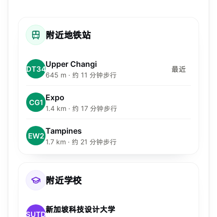
附近地铁站
Upper Changi
DT34
最近
645 m · 约 11 分钟步行
Expo
CG1
1.4 km · 约 17 分钟步行
Tampines
EW2
1.7 km · 约 21 分钟步行
附近学校
新加坡科技设计大学
SUTD