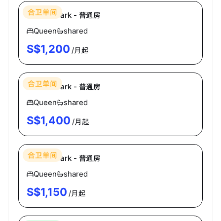
合卫单间
Melville Park - 普通房
Queen
shared
S$
1,200
/月起
Homey
合卫单间
Melville Park - 普通房
Queen
shared
S$
1,400
/月起
Homey
合卫单间
Melville Park - 普通房
Queen
shared
S$
1,150
/月起
Homey