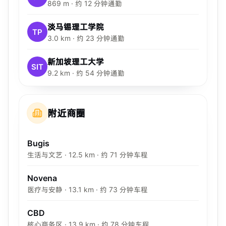
869 m · 约 12 分钟通勤
淡马锡理工学院
TP
3.0 km · 约 23 分钟通勤
新加坡理工大学
SIT
9.2 km · 约 54 分钟通勤
附近商圈
Bugis
生活与文艺 · 12.5 km · 约 71 分钟车程
Novena
医疗与安静 · 13.1 km · 约 73 分钟车程
CBD
核心商务区 · 13.9 km · 约 78 分钟车程