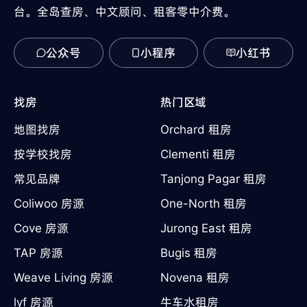
台。全岛查房、中文顾问、租客零中介费。
公众号
小程序
小红书
找房
热门区域
地图找房
Orchard 租房
按学校找房
Clementi 租房
常见品牌
Tanjong Pagar 租房
Coliwoo 房源
One-North 租房
Cove 房源
Jurong East 租房
TAP 房源
Bugis 租房
Weave Living 房源
Novena 租房
lyf 房源
牛车水租房