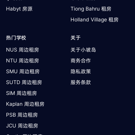
Habyt 房源
Tiong Bahru 租房
Holland Village 租房
热门学校
关于
NUS 周边租房
关于小坡岛
NTU 周边租房
商务合作
SMU 周边租房
隐私政策
SUTD 周边租房
服务条款
SIM 周边租房
Kaplan 周边租房
PSB 周边租房
JCU 周边租房