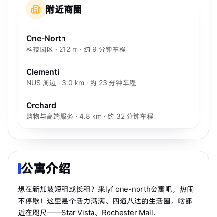
附近商圈
One-North
科技园区 · 212 m · 约 9 分钟车程
Clementi
NUS 周边 · 3.0 km · 约 23 分钟车程
Orchard
购物与高端服务 · 4.8 km · 约 32 分钟车程
公寓介绍
想在新加坡短租或长租？来lyf one-north公寓吧，热闹
不停歇！这里是个活力满满、四通八达的生活圈，啥都
近在咫尺——Star Vista、Rochester Mall、