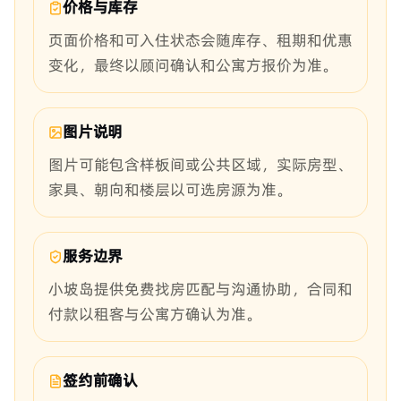
价格与库存
页面价格和可入住状态会随库存、租期和优惠
变化，最终以顾问确认和公寓方报价为准。
图片说明
图片可能包含样板间或公共区域，实际房型、
家具、朝向和楼层以可选房源为准。
服务边界
小坡岛提供免费找房匹配与沟通协助，合同和
付款以租客与公寓方确认为准。
签约前确认