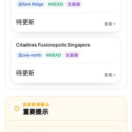
近Kent Ridge
INSEAD
女皇镇
待更新
查看
步行 1 分钟到 MRT
女皇镇
Citadines Fusionopolis Singapore
Citadines
近one-north
INSEAD
女皇镇
待更新
查看
找房前请确认
重要提示