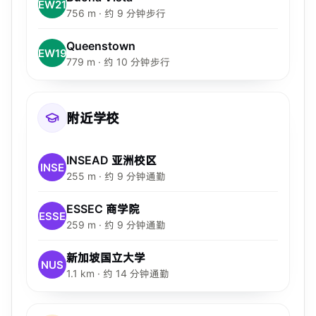
EW21
756 m · 约 9 分钟步行
Queenstown
EW19
779 m · 约 10 分钟步行
附近学校
INSEAD 亚洲校区
INSE
255 m · 约 9 分钟通勤
ESSEC 商学院
ESSE
259 m · 约 9 分钟通勤
新加坡国立大学
NUS
1.1 km · 约 14 分钟通勤