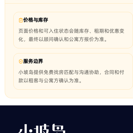
价格与库存
页面价格和可入住状态会随库存、租期和优惠变
化，最终以顾问确认和公寓方报价为准。
服务边界
小坡岛提供免费找房匹配与沟通协助，合同和付
款以租客与公寓方确认为准。