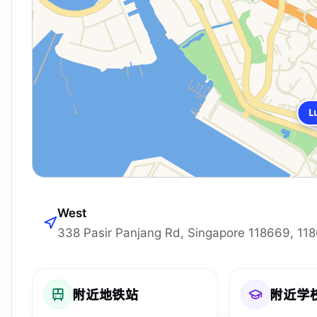
L
West
338 Pasir Panjang Rd, Singapore 118669, 11
附近地铁站
附近学