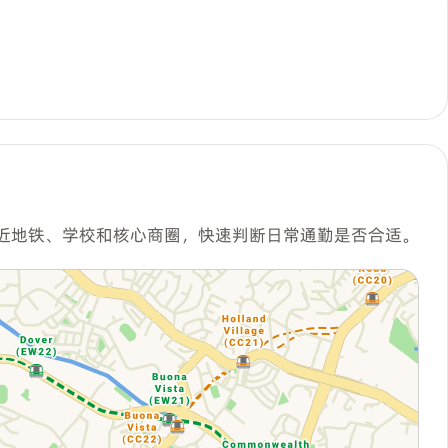
近地铁、学校和核心商圈，快速判断日常通勤是否合适。