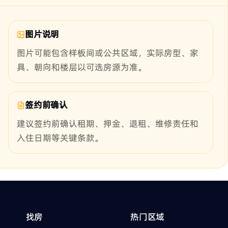
图片说明
图片可能包含样板间或公共区域，实际房型、家
具、朝向和楼层以可选房源为准。
签约前确认
建议签约前确认租期、押金、退租、维修责任和
入住日期等关键条款。
找房
热门区域