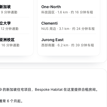
新加坡
One-North
 约 9 分钟通勤
科技园区 · 1.6 km · 约 16 分钟车程
立大学
Clementi
 约 12 分钟通勤
NUS 周边 · 3.1 km · 约 24 分钟车程
D 亚洲校区
Jurong East
 约 16 分钟通勤
西部商圈 · 6.2 km · 约 39 分钟车程
ore 118669 的新加坡住宅项目，Bespoke Habitat 在这里提供合租房间。
期通常 6 个月起。