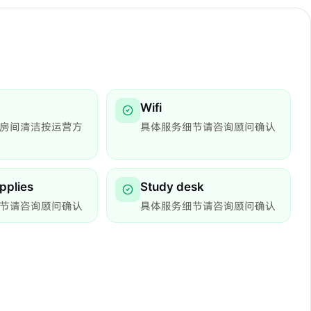
Wifi
房间清洁按运营方
具体服务细节请咨询顾问确认
pplies
Study desk
节请咨询顾问确认
具体服务细节请咨询顾问确认