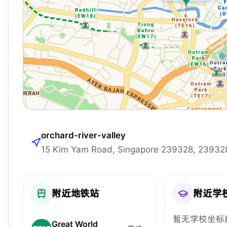
orchard-river-valley
15 Kim Yam Road, Singapore 239328, 23932
附近地铁站
附近学
暂无学校坐标
Great World