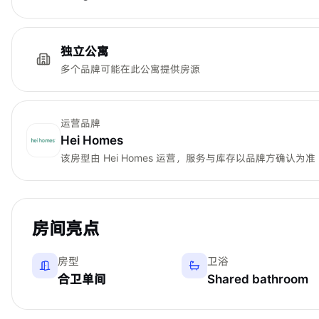
独立公寓
多个品牌可能在此公寓提供房源
运营品牌
Hei Homes
该房型由
Hei Homes
运营，服务与库存以品牌方确认为准
房间亮点
房型
卫浴
合卫单间
Shared bathroom