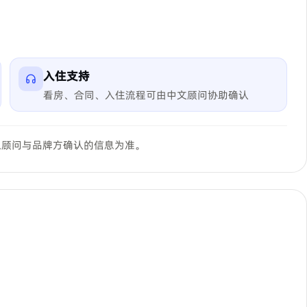
入住支持
看房、合同、入住流程可由中文顾问协助确认
以顾问与品牌方确认的信息为准。