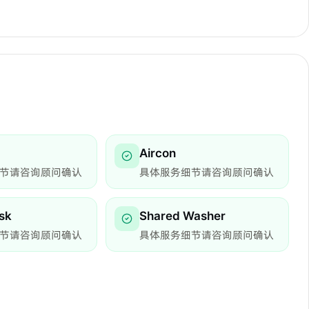
Aircon
节请咨询顾问确认
具体服务细节请咨询顾问确认
sk
Shared Washer
节请咨询顾问确认
具体服务细节请咨询顾问确认