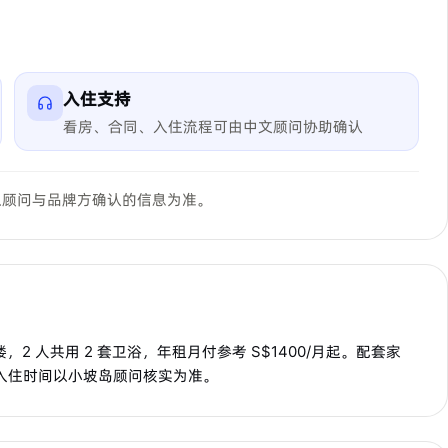
入住支持
看房、合同、入住流程可由中文顾问协助确认
以顾问与品牌方确认的信息为准。
 楼，2 人共用 2 套卫浴，年租月付参考 S$1400/月起。配套家
与入住时间以小坡岛顾问核实为准。