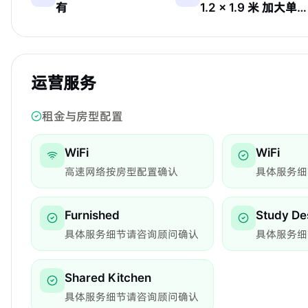
有
1.2 × 1.9 米 加大单人床
运营服务
租金与房型配置
WiFi
WiFi
高速网络按房型配置确认
具体服务细
Furnished
Study De
具体服务细节请咨询顾问确认
具体服务细
Shared Kitchen
具体服务细节请咨询顾问确认