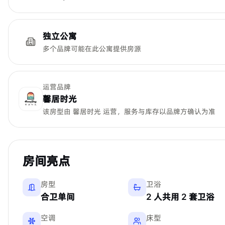
独立公寓
多个品牌可能在此公寓提供房源
运营品牌
馨居时光
该房型由
馨居时光
运营，服务与库存以品牌方确认为准
房间亮点
房型
卫浴
合卫单间
2 人共用 2 套卫浴
空调
床型