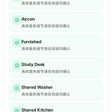
具体服务细节请咨询顾问确认
Aircon
具体服务细节请咨询顾问确认
Furnished
具体服务细节请咨询顾问确认
Study Desk
具体服务细节请咨询顾问确认
Shared Washer
具体服务细节请咨询顾问确认
Shared Kitchen