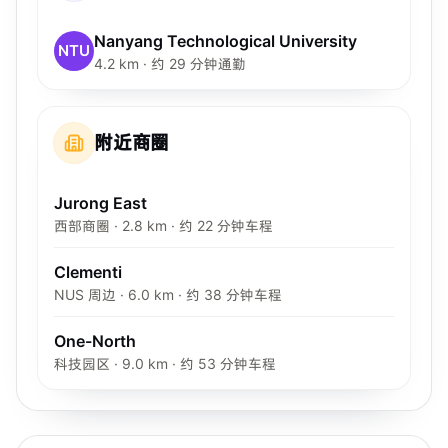
Nanyang Technological University
NTU
4.2 km · 约 29 分钟通勤
附近商圈
Jurong East
西部商圈 · 2.8 km · 约 22 分钟车程
Clementi
NUS 周边 · 6.0 km · 约 38 分钟车程
One-North
科技园区 · 9.0 km · 约 53 分钟车程