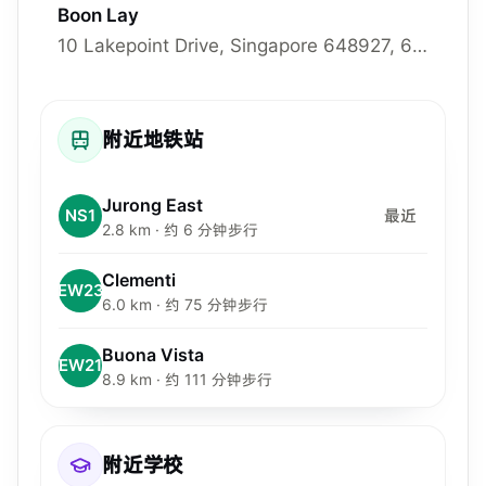
Boon Lay
10 Lakepoint Drive, Singapore 648927, 648927
附近地铁站
Jurong East
NS1
最近
2.8 km · 约 6 分钟步行
Clementi
EW23
6.0 km · 约 75 分钟步行
Buona Vista
EW21
8.9 km · 约 111 分钟步行
附近学校