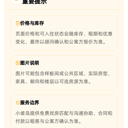
重要提示
价格与库存
页面价格和可入住状态会随库存、租期和优惠
变化，最终以顾问确认和公寓方报价为准。
图片说明
图片可能包含样板间或公共区域，实际房型、
家具、朝向和楼层以可选房源为准。
服务边界
小坡岛提供免费找房匹配与沟通协助，合同和
付款以租客与公寓方确认为准。