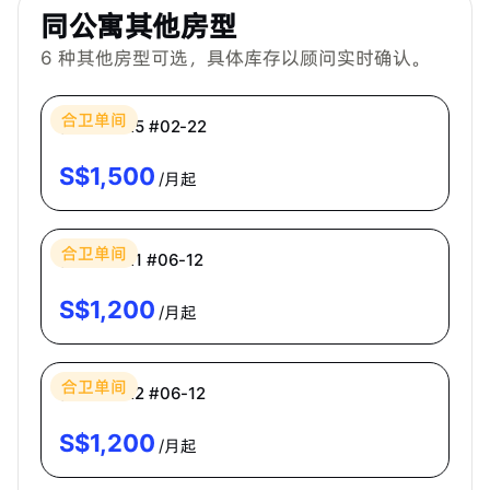
同公寓其他房型
6
种其他房型可选，具体库存以顾问实时确认。
Bespoke Habitat 共居
合卫单间
普通房 CR5 #02-22
S$
1,500
/月起
Bespoke Habitat 共居
合卫单间
普通房 CR1 #06-12
S$
1,200
/月起
Bespoke Habitat 共居
合卫单间
普通房 CR2 #06-12
S$
1,200
/月起
Bespoke Habitat 共居