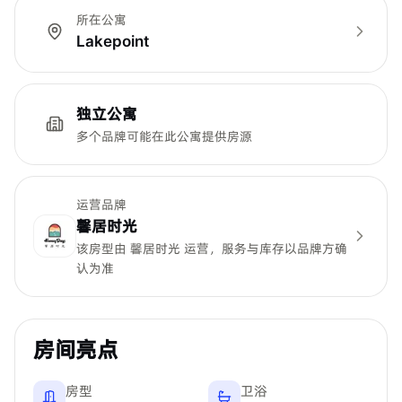
所在公寓
Lakepoint
独立公寓
多个品牌可能在此公寓提供房源
运营品牌
馨居时光
该房型由
馨居时光
运营，服务与库存以品牌方确
认为准
房间亮点
房型
卫浴