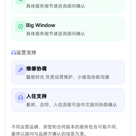
具体服务细节请咨询顾问确认
Big Window
具体服务细节请咨询顾问确认
运营支持
维修协调
馨居时光 负责运营维护，小坡岛协助沟通
入住支持
看房、合同、入住流程可由中文顾问协助确认
不同运营品牌、房型和合同版本的服务包含可能不同，
最终以顾问与品牌方确认的信息为准。