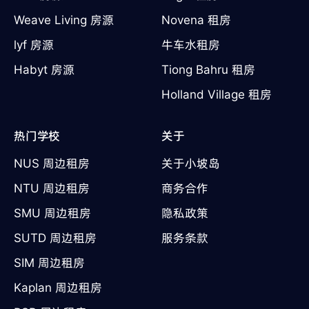
Weave Living 房源
Novena 租房
lyf 房源
牛车水租房
Habyt 房源
Tiong Bahru 租房
Holland Village 租房
热门学校
关于
NUS 周边租房
关于小坡岛
NTU 周边租房
商务合作
SMU 周边租房
隐私政策
SUTD 周边租房
服务条款
SIM 周边租房
Kaplan 周边租房