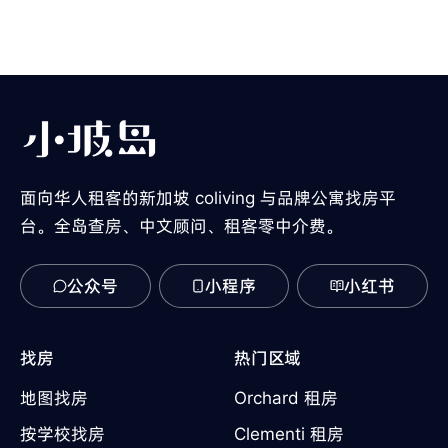
面向华人租客的新加坡 coliving 与品牌公寓找房平
台。全岛查房、中文顾问、租客零中介费。
公众号
小程序
小红书
找房
热门区域
地图找房
Orchard 租房
按学校找房
Clementi 租房