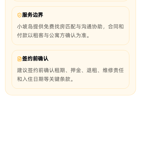
服务边界
小坡岛提供免费找房匹配与沟通协助，合同和
付款以租客与公寓方确认为准。
签约前确认
建议签约前确认租期、押金、退租、维修责任
和入住日期等关键条款。