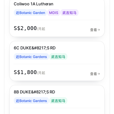
Coliwoo 1A Lutheran
Coliwoo
近Botanic Garden
MDIS
武吉知马
S$2,000
/月起
查看
步行 6 分钟到 MRT
武吉知马
6C DUKE&#8217;S RD
近Botanic Gardens
武吉知马
S$1,800
/月起
查看
步行 6 分钟到 MRT
武吉知马
8B DUKE&#8217;S RD
近Botanic Gardens
武吉知马