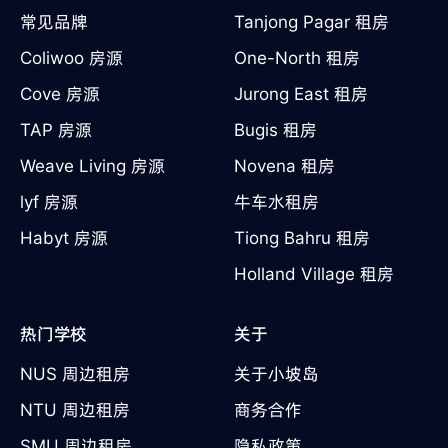
常见品牌
Tanjong Pagar 租房
Coliwoo 房源
One-North 租房
Cove 房源
Jurong East 租房
TAP 房源
Bugis 租房
Weave Living 房源
Novena 租房
lyf 房源
牛车水租房
Habyt 房源
Tiong Bahru 租房
Holland Village 租房
热门学校
关于
NUS 周边租房
关于小坡岛
NTU 周边租房
商务合作
SMU 周边租房
隐私政策