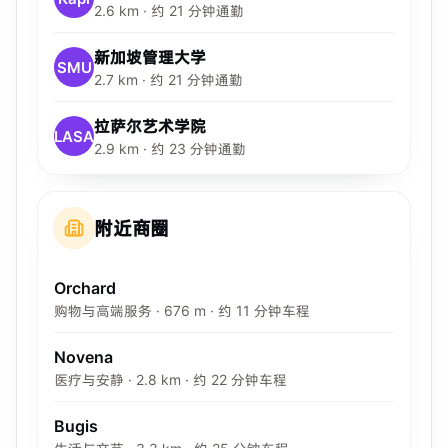
2.6 km · 约 21 分钟通勤
新加坡管理大学
SMU
2.7 km · 约 21 分钟通勤
拉萨尔艺术学院
LASA
2.9 km · 约 23 分钟通勤
附近商圈
Orchard
购物与高端服务 · 676 m · 约 11 分钟车程
Novena
医疗与安静 · 2.8 km · 约 22 分钟车程
Bugis