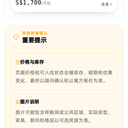
S$1,700
/月起
查看
找房前请确认
重要提示
价格与库存
页面价格和可入住状态会随库存、租期和优惠
变化，最终以顾问确认和公寓方报价为准。
图片说明
图片可能包含样板间或公共区域，实际房型、
家具、朝向和楼层以可选房源为准。