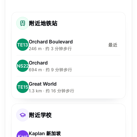
附近地铁站
Orchard Boulevard
TE13
最近
246 m · 约 3 分钟步行
Orchard
NS22
694 m · 约 9 分钟步行
Great World
TE15
1.3 km · 约 16 分钟步行
附近学校
Kaplan 新加坡
Kapl