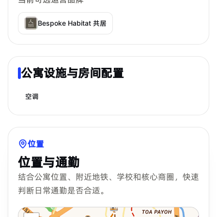
Bespoke Habitat 共居
公寓设施与房间配置
空调
位置
位置与通勤
结合公寓位置、附近地铁、学校和核心商圈，快速
判断日常通勤是否合适。