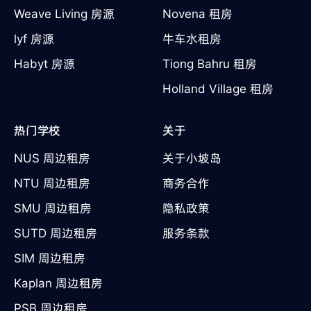
Weave Living 房源
Novena 租房
lyf 房源
牛车水租房
Habyt 房源
Tiong Bahru 租房
Holland Village 租房
热门学校
关于
NUS 周边租房
关于小坡岛
NTU 周边租房
商务合作
SMU 周边租房
隐私政策
SUTD 周边租房
服务条款
SIM 周边租房
Kaplan 周边租房
PSB 周边租房