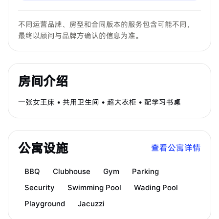
不同运营品牌、房型和合同版本的服务包含可能不同，
最终以顾问与品牌方确认的信息为准。
房间介绍
一张女王床 • 共用卫生间 • 超大衣柜 • 配学习书桌
公寓设施
查看公寓详情
BBQ
Clubhouse
Gym
Parking
Security
Swimming Pool
Wading Pool
Playground
Jacuzzi