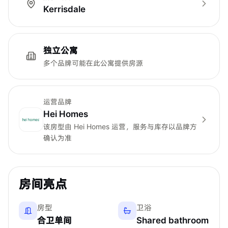
Kerrisdale
独立公寓
多个品牌可能在此公寓提供房源
运营品牌
Hei Homes
该房型由
Hei Homes
运营，服务与库存以品牌方
确认为准
房间亮点
房型
卫浴
合卫单间
Shared bathroom