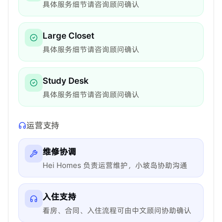
具体服务细节请咨询顾问确认
Large Closet
具体服务细节请咨询顾问确认
Study Desk
具体服务细节请咨询顾问确认
运营支持
维修协调
Hei Homes 负责运营维护，小坡岛协助沟通
入住支持
看房、合同、入住流程可由中文顾问协助确认