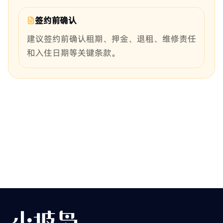
签约前确认
建议签约前确认租期、押金、退租、维修责任
和入住日期等关键条款。