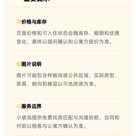
价格与库存
页面价格和可入住状态会随库存、租期和优惠
变化，最终以顾问确认和公寓方报价为准。
图片说明
图片可能包含样板间或公共区域，实际房型、
家具、朝向和楼层以可选房源为准。
服务边界
小坡岛提供免费找房匹配与沟通协助，合同和
付款以租客与公寓方确认为准。