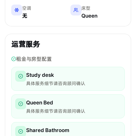
空调
床型
无
Queen
运营服务
租金与房型配置
Study desk
具体服务细节请咨询顾问确认
Queen Bed
具体服务细节请咨询顾问确认
Shared Bathroom