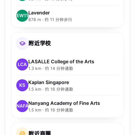
Lavender
EW11
878 m · 约 11 分钟步行
附近学校
LASALLE College of the Arts
LCA
1.3 km · 约 14 分钟通勤
Kaplan Singapore
KS
1.5 km · 约 16 分钟通勤
Nanyang Academy of Fine Arts
NAFA
1.5 km · 约 16 分钟通勤
附近商圈