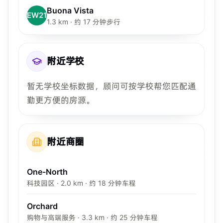
Buona Vista
EW21
1.3 km · 约 17 分钟步行
附近学校
暂无学校坐标数据，顾问可按学校帮您匹配通
勤更方便的房源。
附近商圈
One-North
科技园区 · 2.0 km · 约 18 分钟车程
Orchard
购物与高端服务 · 3.3 km · 约 25 分钟车程