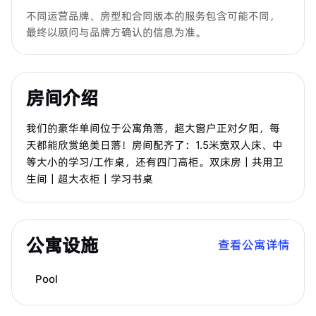
不同运营品牌、房型和合同版本的服务包含可能不同，
最终以顾问与品牌方确认的信息为准。
房间介绍
我们的豪华单间位于公寓角落，超大窗户正对夕阳，每
天都能欣赏绝美日落！房间配齐了：1.5米宽双人床、中
等大小的学习/工作桌，还有四门高柜。双床房｜共用卫
生间｜超大衣柜｜学习书桌
公寓设施
查看公寓详情
Pool