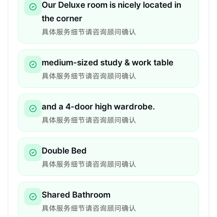
Our Deluxe room is nicely located in
the corner
具体服务细节请咨询顾问确认
medium-sized study & work table
具体服务细节请咨询顾问确认
and a 4-door high wardrobe.
具体服务细节请咨询顾问确认
Double Bed
具体服务细节请咨询顾问确认
Shared Bathroom
具体服务细节请咨询顾问确认