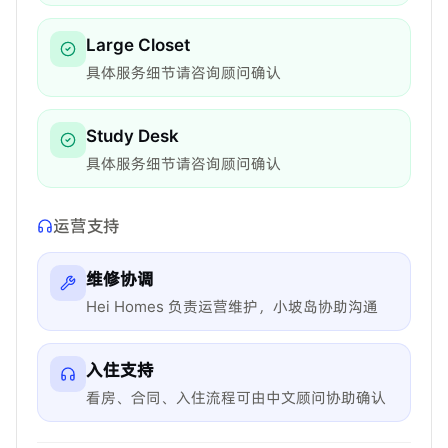
Large Closet
具体服务细节请咨询顾问确认
Study Desk
具体服务细节请咨询顾问确认
运营支持
维修协调
Hei Homes 负责运营维护，小坡岛协助沟通
入住支持
看房、合同、入住流程可由中文顾问协助确认