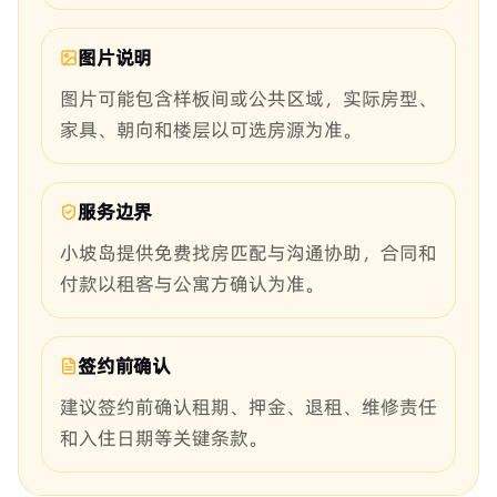
图片说明
图片可能包含样板间或公共区域，实际房型、
家具、朝向和楼层以可选房源为准。
服务边界
小坡岛提供免费找房匹配与沟通协助，合同和
付款以租客与公寓方确认为准。
签约前确认
建议签约前确认租期、押金、退租、维修责任
和入住日期等关键条款。