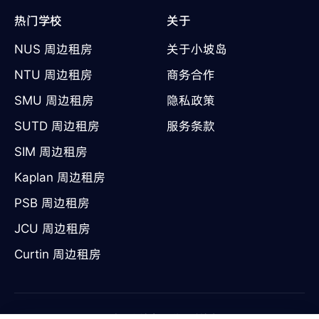
热门学校
关于
NUS 周边租房
关于小坡岛
NTU 周边租房
商务合作
SMU 周边租房
隐私政策
SUTD 周边租房
服务条款
SIM 周边租房
Kaplan 周边租房
PSB 周边租房
JCU 周边租房
Curtin 周边租房
©
2026
陕西小坡岛互联网科技有限公司