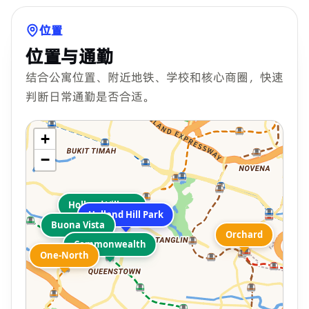
位置
位置与通勤
结合公寓位置、附近地铁、学校和核心商圈，快速
判断日常通勤是否合适。
+
−
Holland Village
Holland Hill Park
Buona Vista
Orchard
Commonwealth
One-North