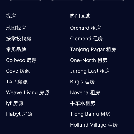
找房
热门区域
地图找房
Orchard 租房
按学校找房
Clementi 租房
常见品牌
Tanjong Pagar 租房
Coliwoo 房源
One-North 租房
Cove 房源
Jurong East 租房
TAP 房源
Bugis 租房
Weave Living 房源
Novena 租房
lyf 房源
牛车水租房
Habyt 房源
Tiong Bahru 租房
Holland Village 租房