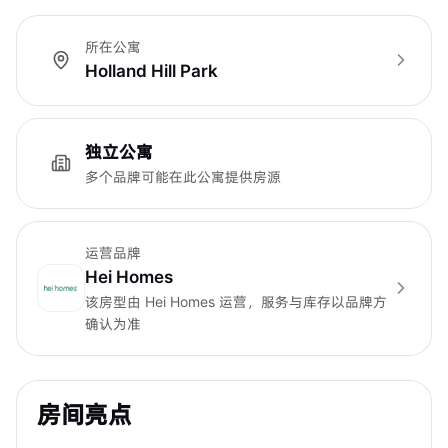
所在公寓
Holland Hill Park
独立公寓
多个品牌可能在此公寓提供房源
运营品牌
Hei Homes
该房型由
Hei Homes
运营，服务与库存以品牌方
确认为准
房间亮点