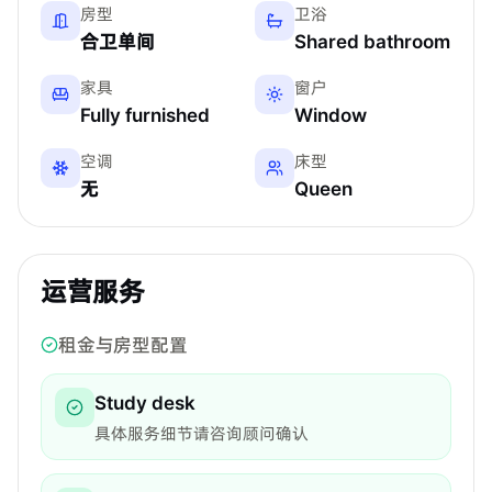
房型
卫浴
合卫单间
Shared bathroom
家具
窗户
Fully furnished
Window
空调
床型
无
Queen
运营服务
租金与房型配置
Study desk
具体服务细节请咨询顾问确认