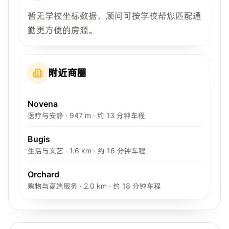
暂无学校坐标数据，顾问可按学校帮您匹配通
勤更方便的房源。
附近商圈
Novena
医疗与安静 · 947 m · 约 13 分钟车程
Bugis
生活与文艺 · 1.6 km · 约 16 分钟车程
Orchard
购物与高端服务 · 2.0 km · 约 18 分钟车程