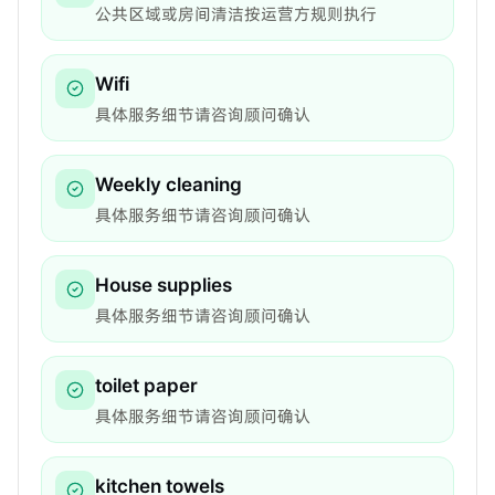
公共区域或房间清洁按运营方规则执行
Wifi
具体服务细节请咨询顾问确认
Weekly cleaning
具体服务细节请咨询顾问确认
House supplies
具体服务细节请咨询顾问确认
toilet paper
具体服务细节请咨询顾问确认
kitchen towels