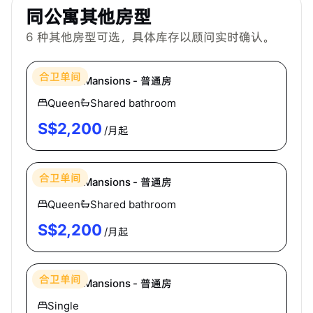
同公寓其他房型
6
种其他房型可选，具体库存以顾问实时确认。
Hei Homes
合卫单间
Hertford Mansions - 普通房
Queen
Shared bathroom
S$
2,200
/月起
Hei Homes
合卫单间
Hertford Mansions - 普通房
Queen
Shared bathroom
S$
2,200
/月起
Hei Homes
合卫单间
Hertford Mansions - 普通房
Single