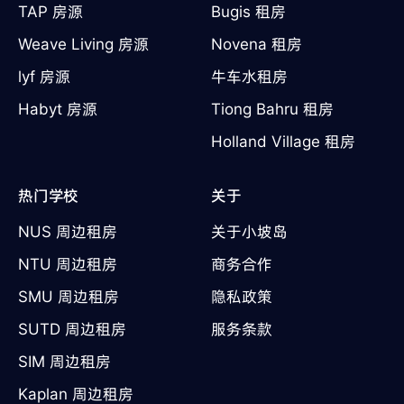
TAP 房源
Bugis 租房
Weave Living 房源
Novena 租房
lyf 房源
牛车水租房
Habyt 房源
Tiong Bahru 租房
Holland Village 租房
热门学校
关于
NUS 周边租房
关于小坡岛
NTU 周边租房
商务合作
SMU 周边租房
隐私政策
SUTD 周边租房
服务条款
SIM 周边租房
Kaplan 周边租房