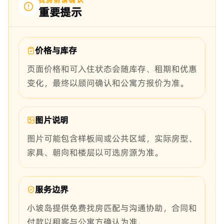
重要提示
价格与库存
页面价格和可入住状态会随库存、租期和优惠
变化，最终以顾问确认和公寓方报价为准。
图片说明
图片可能包含样板间或公共区域，实际房型、
家具、朝向和楼层以可选房源为准。
服务边界
小坡岛提供免费找房匹配与沟通协助，合同和
付款以租客与公寓方确认为准。