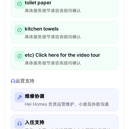
toilet paper
具体服务细节请咨询顾问确认
kitchen towels
具体服务细节请咨询顾问确认
etc) Click here for the video tour
具体服务细节请咨询顾问确认
运营支持
维修协调
Hei Homes 负责运营维护，小坡岛协助沟通
入住支持