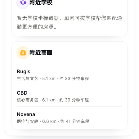
附近学校
暂无学校坐标数据，顾问可按学校帮您匹配通
勤更方便的房源。
附近商圈
Bugis
生活与文艺 · 5.1 km · 约 33 分钟车程
CBD
核心商务区 · 6.1 km · 约 39 分钟车程
Novena
医疗与安静 · 6.6 km · 约 41 分钟车程