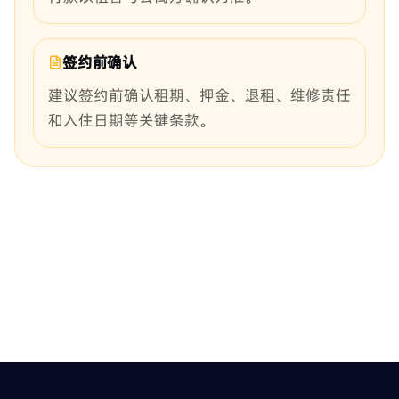
签约前确认
建议签约前确认租期、押金、退租、维修责任
和入住日期等关键条款。