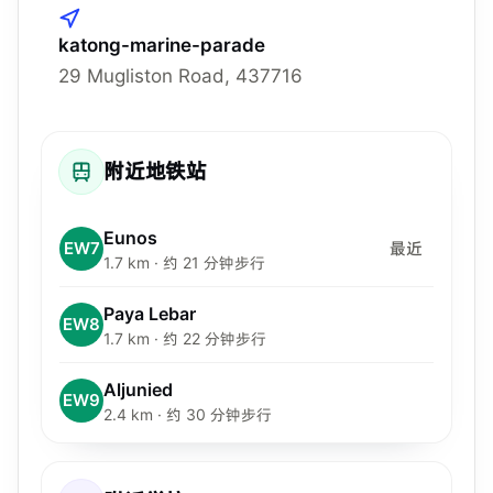
katong-marine-parade
29 Mugliston Road, 437716
附近地铁站
Eunos
EW7
最近
1.7 km · 约 21 分钟步行
Paya Lebar
EW8
1.7 km · 约 22 分钟步行
Aljunied
EW9
2.4 km · 约 30 分钟步行