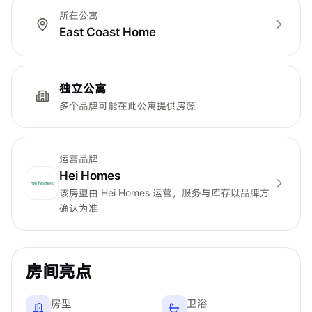
所在公寓
East Coast Home
独立公寓
多个品牌可能在此公寓提供房源
运营品牌
Hei Homes
该房型由
Hei Homes
运营，服务与库存以品牌方
确认为准
房间亮点
房型
卫浴