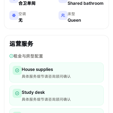
合卫单间
Shared bathroom
空调
床型
无
Queen
运营服务
租金与房型配置
House supplies
具体服务细节请咨询顾问确认
Study desk
具体服务细节请咨询顾问确认