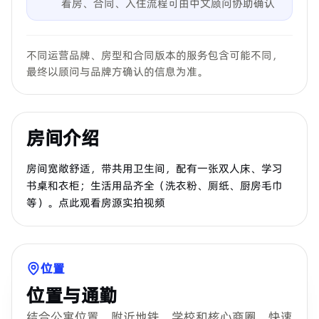
看房、合同、入住流程可由中文顾问协助确认
不同运营品牌、房型和合同版本的服务包含可能不同，
最终以顾问与品牌方确认的信息为准。
房间介绍
房间宽敞舒适，带共用卫生间，配有一张双人床、学习
书桌和衣柜；生活用品齐全（洗衣粉、厕纸、厨房毛巾
等）。点此观看房源实拍视频
位置
位置与通勤
结合公寓位置、附近地铁、学校和核心商圈，快速