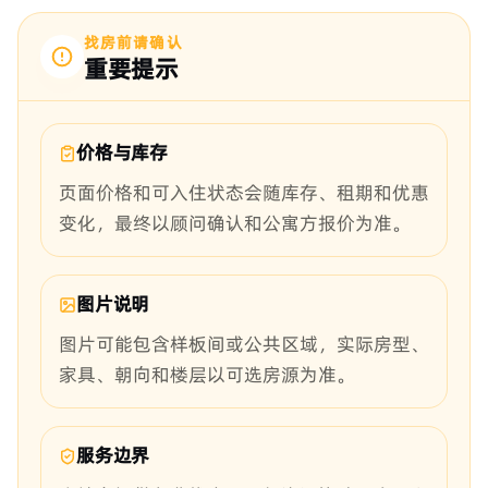
找房前请确认
重要提示
价格与库存
页面价格和可入住状态会随库存、租期和优惠
变化，最终以顾问确认和公寓方报价为准。
图片说明
图片可能包含样板间或公共区域，实际房型、
家具、朝向和楼层以可选房源为准。
服务边界