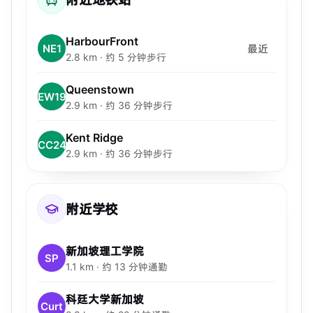
HarbourFront
NE1
最近
2.8 km · 约 5 分钟步行
Queenstown
EW19
2.9 km · 约 36 分钟步行
Kent Ridge
CC24
2.9 km · 约 36 分钟步行
附近学校
新加坡理工学院
SP
1.1 km · 约 13 分钟通勤
科廷大学新加坡
Curt