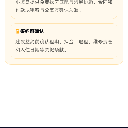
小坡岛提供免费找房匹配与沟通协助，合同和
付款以租客与公寓方确认为准。
签约前确认
建议签约前确认租期、押金、退租、维修责任
和入住日期等关键条款。