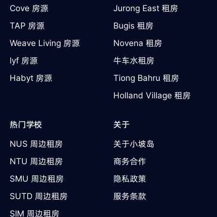
Cove 房源
Jurong East 租房
TAP 房源
Bugis 租房
Weave Living 房源
Novena 租房
lyf 房源
牛车水租房
Habyt 房源
Tiong Bahru 租房
Holland Village 租房
热门学校
关于
NUS 周边租房
关于小坡岛
NTU 周边租房
商务合作
SMU 周边租房
隐私政策
SUTD 周边租房
服务条款
SIM 周边租房