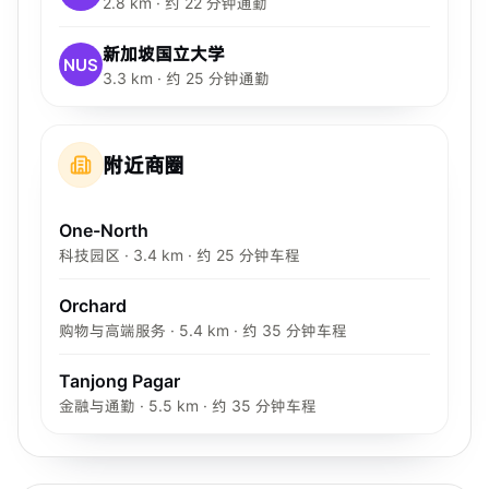
2.8 km · 约 22 分钟通勤
新加坡国立大学
NUS
3.3 km · 约 25 分钟通勤
附近商圈
One-North
科技园区 · 3.4 km · 约 25 分钟车程
Orchard
购物与高端服务 · 5.4 km · 约 35 分钟车程
Tanjong Pagar
金融与通勤 · 5.5 km · 约 35 分钟车程