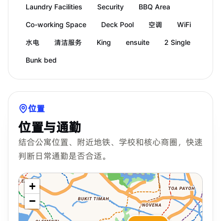
Laundry Facilities
Security
BBQ Area
Co-working Space
Deck Pool
空调
WiFi
水电
清洁服务
King
ensuite
2 Single
Bunk bed
位置
位置与通勤
结合公寓位置、附近地铁、学校和核心商圈，快速
判断日常通勤是否合适。
+
−