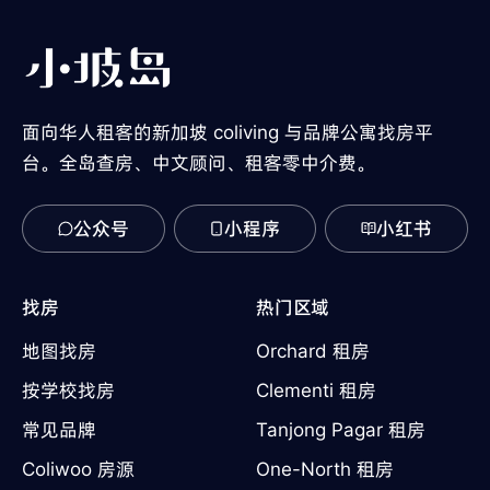
面向华人租客的新加坡 coliving 与品牌公寓找房平
台。全岛查房、中文顾问、租客零中介费。
公众号
小程序
小红书
找房
热门区域
地图找房
Orchard 租房
按学校找房
Clementi 租房
常见品牌
Tanjong Pagar 租房
Coliwoo 房源
One-North 租房