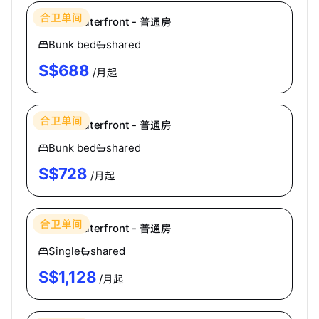
合卫单间
Cooliv Waterfront - 普通房
Bunk bed
shared
S$
688
/月起
Cooliv
合卫单间
Cooliv Waterfront - 普通房
Bunk bed
shared
S$
728
/月起
Cooliv
合卫单间
Cooliv Waterfront - 普通房
Single
shared
S$
1,128
/月起
Cooliv