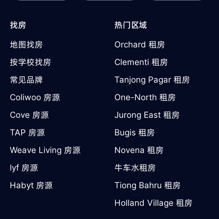
找房
热门区域
地图找房
Orchard 租房
按学校找房
Clementi 租房
常见品牌
Tanjong Pagar 租房
Coliwoo 房源
One-North 租房
Cove 房源
Jurong East 租房
TAP 房源
Bugis 租房
Weave Living 房源
Novena 租房
lyf 房源
牛车水租房
Habyt 房源
Tiong Bahru 租房
Holland Village 租房