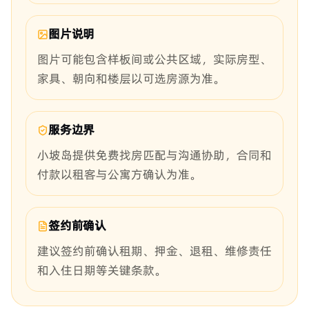
图片说明
图片可能包含样板间或公共区域，实际房型、
家具、朝向和楼层以可选房源为准。
服务边界
小坡岛提供免费找房匹配与沟通协助，合同和
付款以租客与公寓方确认为准。
签约前确认
建议签约前确认租期、押金、退租、维修责任
和入住日期等关键条款。