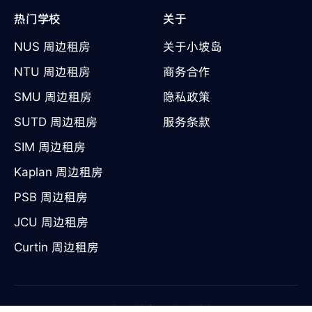
热门学校
关于
NUS 周边租房
关于小坡岛
NTU 周边租房
商务合作
SMU 周边租房
隐私政策
SUTD 周边租房
服务条款
SIM 周边租房
Kaplan 周边租房
PSB 周边租房
JCU 周边租房
Curtin 周边租房
©
2026
陕西小坡岛互联网科技有限公司