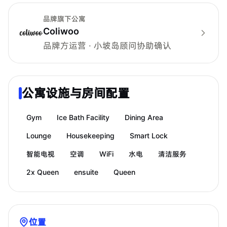
品牌旗下公寓
Coliwoo
品牌方运营 · 小坡岛顾问协助确认
公寓设施与房间配置
Gym
Ice Bath Facility
Dining Area
Lounge
Housekeeping
Smart Lock
智能电视
空调
WiFi
水电
清洁服务
2x Queen
ensuite
Queen
位置