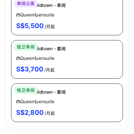
单间公寓
Coliwoo Midtown - 单间
Queen
ensuite
S$
5,500
/月起
Coliwoo
独卫单间
Coliwoo Midtown - 套间
Queen
ensuite
S$
3,700
/月起
Coliwoo
独卫单间
Coliwoo Midtown - 套间
Queen
ensuite
S$
2,800
/月起