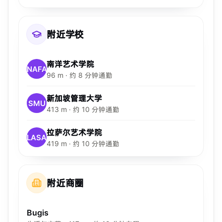
附近学校
南洋艺术学院
NAFA
96 m · 约 8 分钟通勤
新加坡管理大学
SMU
413 m · 约 10 分钟通勤
拉萨尔艺术学院
LASA
419 m · 约 10 分钟通勤
附近商圈
Bugis