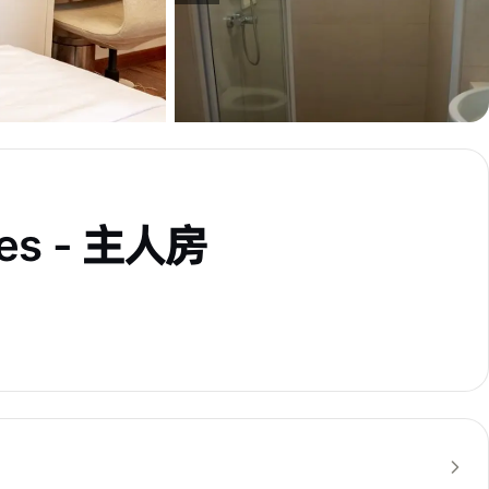
ces - 主人房