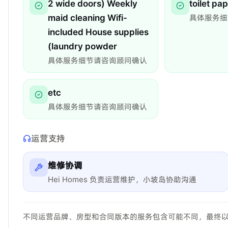
2 wide doors) Weekly
toilet pa
maid cleaning Wifi-
具体服务细
included House supplies
(laundry powder
具体服务细节请咨询顾问确认
etc
具体服务细节请咨询顾问确认
运营支持
维修协调
Hei Homes 负责运营维护，小坡岛协助沟通
不同运营品牌、房型和合同版本的服务包含可能不同，最终