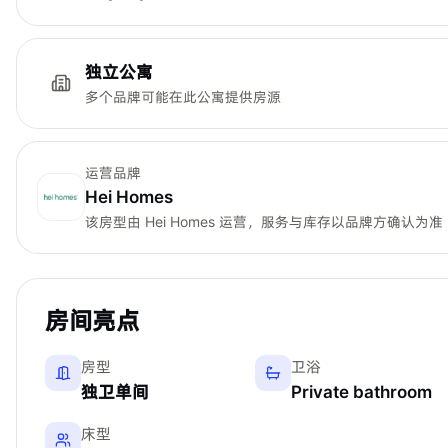
独立公寓
多个品牌可能在此公寓提供房源
运营品牌
Hei Homes
该房型由
Hei Homes
运营，服务与库存以品牌方确认为准
房间亮点
房型
卫浴
独卫单间
Private bathroom
床型