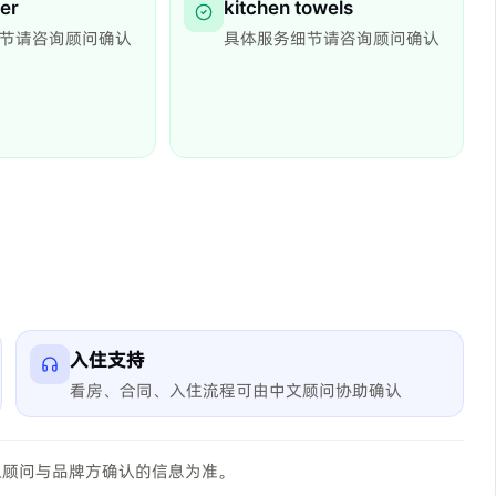
per
kitchen towels
节请咨询顾问确认
具体服务细节请咨询顾问确认
入住支持
看房、合同、入住流程可由中文顾问协助确认
以顾问与品牌方确认的信息为准。