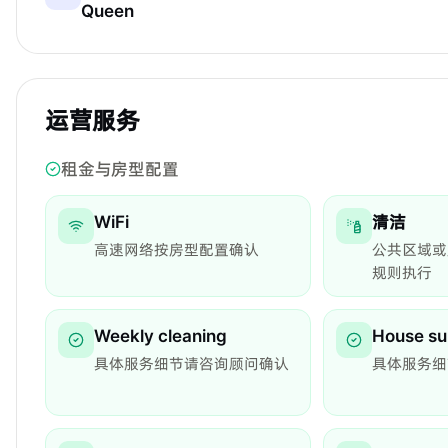
Queen
运营服务
租金与房型配置
WiFi
清洁
高速网络按房型配置确认
公共区域或
规则执行
Weekly cleaning
House su
具体服务细节请咨询顾问确认
具体服务细