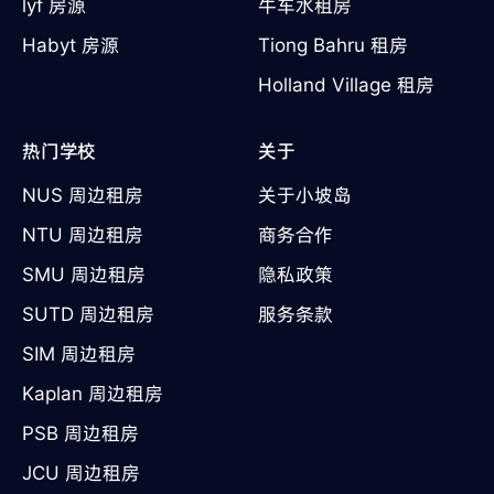
lyf 房源
牛车水租房
Habyt 房源
Tiong Bahru 租房
Holland Village 租房
热门学校
关于
NUS 周边租房
关于小坡岛
NTU 周边租房
商务合作
SMU 周边租房
隐私政策
SUTD 周边租房
服务条款
SIM 周边租房
Kaplan 周边租房
PSB 周边租房
JCU 周边租房