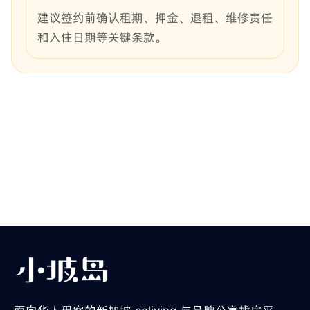
建议签约前确认租期、押金、退租、维修责任
和入住日期等关键条款。