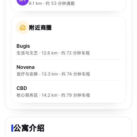
9.1 km · 约 53 分钟通勤
附近商圈
Bugis
生活与文艺 · 12.8 km · 约 72 分钟车程
Novena
医疗与安静 · 13.3 km · 约 74 分钟车程
CBD
核心商务区 · 14.2 km · 约 79 分钟车程
公寓介绍