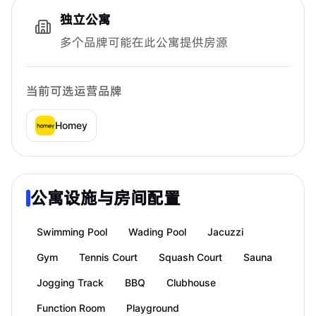
独立公寓
多个品牌可能在此公寓提供房源
当前可选运营品牌
Homey
公寓设施与房间配置
Swimming Pool
Wading Pool
Jacuzzi
Gym
Tennis Court
Squash Court
Sauna
Jogging Track
BBQ
Clubhouse
Function Room
Playground