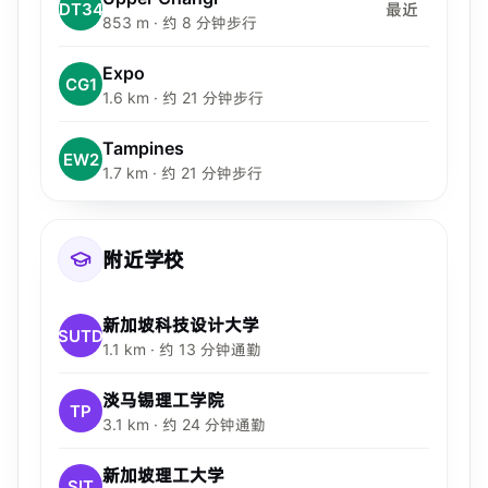
DT34
最近
853 m · 约 8 分钟步行
Expo
CG1
1.6 km · 约 21 分钟步行
Tampines
EW2
1.7 km · 约 21 分钟步行
附近学校
新加坡科技设计大学
SUTD
1.1 km · 约 13 分钟通勤
淡马锡理工学院
TP
3.1 km · 约 24 分钟通勤
新加坡理工大学
SIT