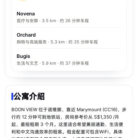
Novena
医疗与安静 · 3.5 km · 约 26 分钟车程
Orchard
购物与高端服务 · 5.3 km · 约 35 分钟车程
Bugis
生活与文艺 · 5.9 km · 约 37 分钟车程
公寓介绍
BOON VIEW 位于诺维娜，靠近 Marymount (CC16)，步
行约 12 分钟可到地铁站，房间参考价从 S$1,350 /月
起，最短租期 3 个月。这里适合希望兼顾通勤、生活便
利和中文沟通效率的租客。租金配置可包含WiFi，具体