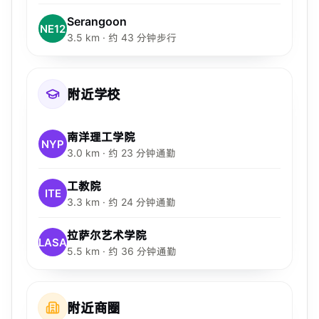
Serangoon
NE12
3.5 km · 约 43 分钟步行
附近学校
南洋理工学院
NYP
3.0 km · 约 23 分钟通勤
工教院
ITE
3.3 km · 约 24 分钟通勤
拉萨尔艺术学院
LASA
5.5 km · 约 36 分钟通勤
附近商圈