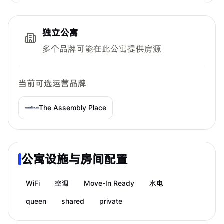
独立公寓
多个品牌可能在此公寓提供房源
当前可选运营品牌
The Assembly Place
公寓设施与房间配置
WiFi
空调
Move-In Ready
水电
queen
shared
private