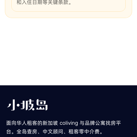
和入住日期等关键条款。
面向华人租客的新加坡 coliving 与品牌公寓找房平
台。全岛查房、中文顾问、租客零中介费。