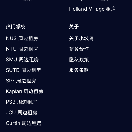
Holland Village 租房
热门学校
关于
NUS 周边租房
关于小坡岛
NTU 周边租房
商务合作
SMU 周边租房
隐私政策
SUTD 周边租房
服务条款
SIM 周边租房
Kaplan 周边租房
PSB 周边租房
JCU 周边租房
Curtin 周边租房