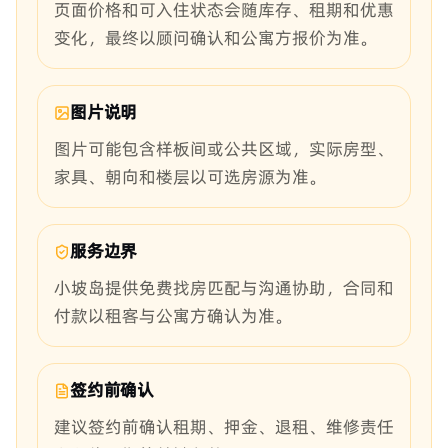
页面价格和可入住状态会随库存、租期和优惠
变化，最终以顾问确认和公寓方报价为准。
图片说明
图片可能包含样板间或公共区域，实际房型、
家具、朝向和楼层以可选房源为准。
服务边界
小坡岛提供免费找房匹配与沟通协助，合同和
付款以租客与公寓方确认为准。
签约前确认
建议签约前确认租期、押金、退租、维修责任