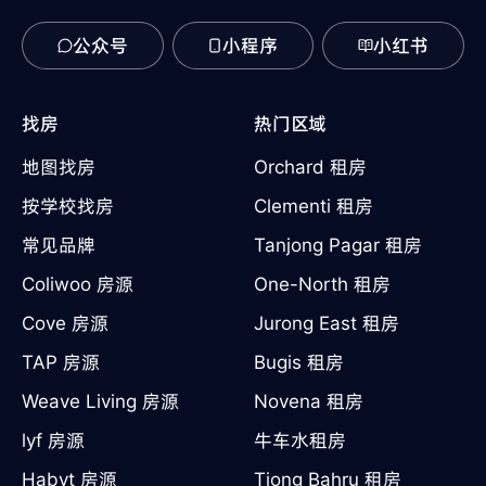
公众号
小程序
小红书
找房
热门区域
地图找房
Orchard 租房
按学校找房
Clementi 租房
常见品牌
Tanjong Pagar 租房
Coliwoo 房源
One-North 租房
Cove 房源
Jurong East 租房
TAP 房源
Bugis 租房
Weave Living 房源
Novena 租房
lyf 房源
牛车水租房
Habyt 房源
Tiong Bahru 租房