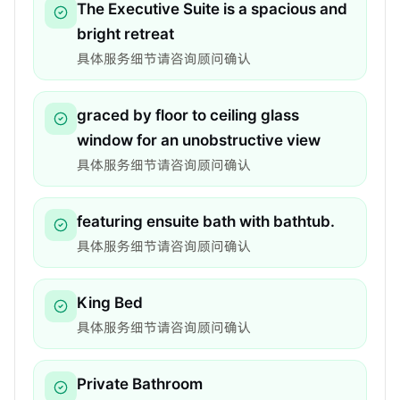
The Executive Suite is a spacious and
bright retreat
具体服务细节请咨询顾问确认
graced by floor to ceiling glass
window for an unobstructive view
具体服务细节请咨询顾问确认
featuring ensuite bath with bathtub.
具体服务细节请咨询顾问确认
King Bed
具体服务细节请咨询顾问确认
Private Bathroom