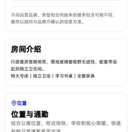
不同运营品牌、房型和合同版本的服务包含可能不同，
最终以顾问与品牌方确认的信息为准。
房间介绍
行政套房宽敞明亮，落地玻璃窗视野无遮挡，配备带浴
缸的独立卫生间。
特大号床｜独立卫浴｜学习书桌｜全套家具
位置
位置与通勤
结合公寓位置、附近地铁、学校和核心商圈，快速
判断日常通勤是否合适。