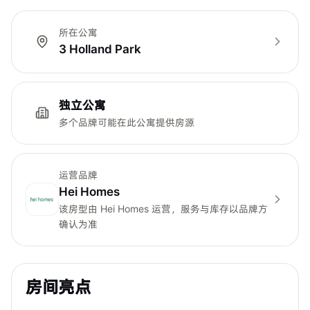
所在公寓
3 Holland Park
独立公寓
多个品牌可能在此公寓提供房源
运营品牌
Hei Homes
该房型由
Hei Homes
运营，服务与库存以品牌方
确认为准
房间亮点