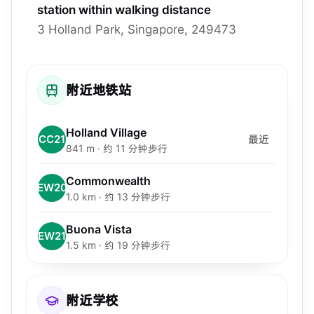
station within walking distance
3 Holland Park, Singapore, 249473
附近地铁站
Holland Village
CC21
最近
841 m · 约 11 分钟步行
Commonwealth
EW20
1.0 km · 约 13 分钟步行
Buona Vista
EW21
1.5 km · 约 19 分钟步行
附近学校