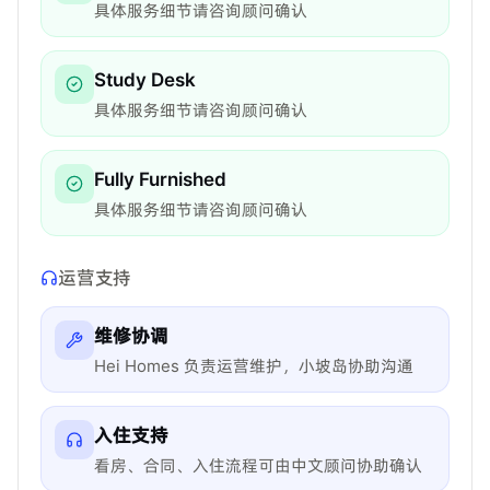
具体服务细节请咨询顾问确认
Study Desk
具体服务细节请咨询顾问确认
Fully Furnished
具体服务细节请咨询顾问确认
运营支持
维修协调
Hei Homes 负责运营维护，小坡岛协助沟通
入住支持
看房、合同、入住流程可由中文顾问协助确认