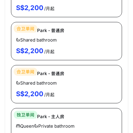
S$
2,200
/月起
Hei Homes
合卫单间
3 Holland Park - 普通房
Shared bathroom
S$
2,200
/月起
Hei Homes
合卫单间
3 Holland Park - 普通房
Shared bathroom
S$
2,200
/月起
Hei Homes
独卫单间
3 Holland Park - 主人房
Queen
Private bathroom