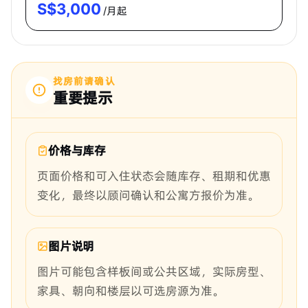
S$
3,000
/月起
找房前请确认
重要提示
价格与库存
页面价格和可入住状态会随库存、租期和优惠
变化，最终以顾问确认和公寓方报价为准。
图片说明
图片可能包含样板间或公共区域，实际房型、
家具、朝向和楼层以可选房源为准。