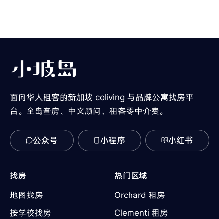
面向华人租客的新加坡 coliving 与品牌公寓找房平
台。全岛查房、中文顾问、租客零中介费。
公众号
小程序
小红书
找房
热门区域
地图找房
Orchard 租房
按学校找房
Clementi 租房