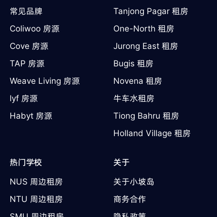
常见品牌
Tanjong Pagar 租房
Coliwoo 房源
One-North 租房
Cove 房源
Jurong East 租房
TAP 房源
Bugis 租房
Weave Living 房源
Novena 租房
lyf 房源
牛车水租房
Habyt 房源
Tiong Bahru 租房
Holland Village 租房
热门学校
关于
NUS 周边租房
关于小坡岛
NTU 周边租房
商务合作
SMU 周边租房
隐私政策