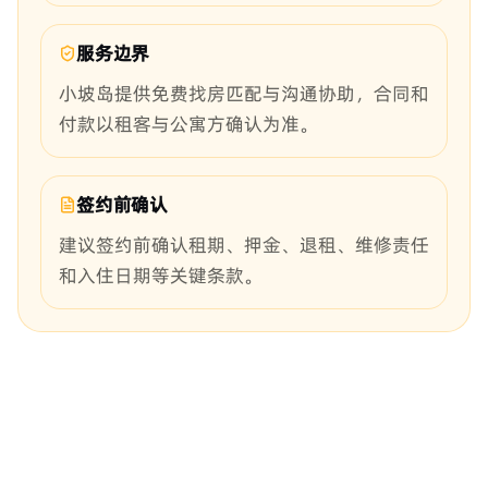
服务边界
小坡岛提供免费找房匹配与沟通协助，合同和
付款以租客与公寓方确认为准。
签约前确认
建议签约前确认租期、押金、退租、维修责任
和入住日期等关键条款。