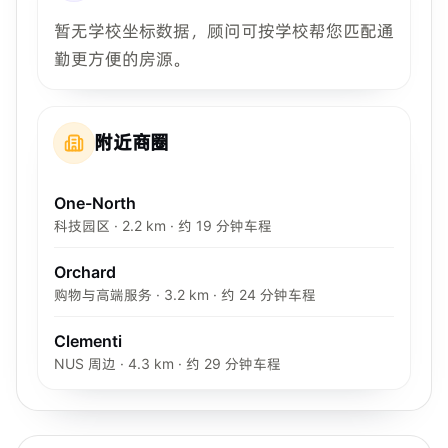
暂无学校坐标数据，顾问可按学校帮您匹配通
勤更方便的房源。
附近商圈
One-North
科技园区 · 2.2 km · 约 19 分钟车程
Orchard
购物与高端服务 · 3.2 km · 约 24 分钟车程
Clementi
NUS 周边 · 4.3 km · 约 29 分钟车程