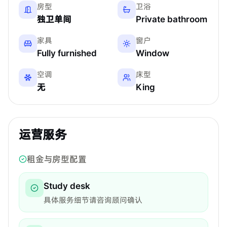
房型
卫浴
独卫单间
Private bathroom
家具
窗户
Fully furnished
Window
空调
床型
无
King
运营服务
租金与房型配置
Study desk
具体服务细节请咨询顾问确认