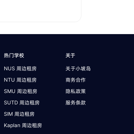
热门学校
关于
NUS 周边租房
关于小坡岛
NTU 周边租房
商务合作
SMU 周边租房
隐私政策
SUTD 周边租房
服务条款
SIM 周边租房
Kaplan 周边租房