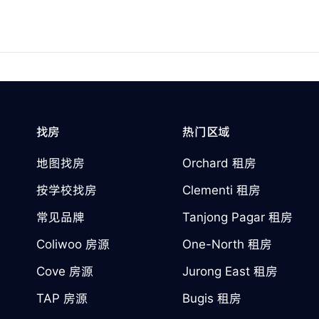
找房
热门区域
地图找房
Orchard 租房
按学校找房
Clementi 租房
常见品牌
Tanjong Pagar 租房
Coliwoo 房源
One-North 租房
Cove 房源
Jurong East 租房
TAP 房源
Bugis 租房