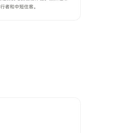
旅行者和中短住客。