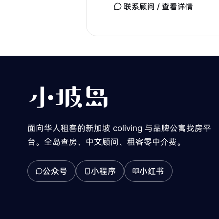
联系顾问 / 查看详情
面向华人租客的新加坡 coliving 与品牌公寓找房平
台。全岛查房、中文顾问、租客零中介费。
公众号
小程序
小红书