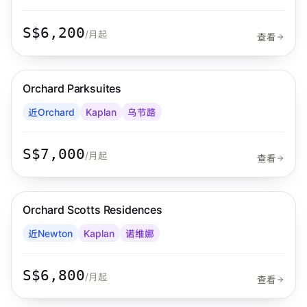
S$6,200
/月起
查看
步行 3 分钟到 MRT
乌节路
Orchard Parksuites
Far East Hospitality
近Orchard
Kaplan
乌节路
S$7,000
/月起
查看
步行 3 分钟到 MRT
诺维娜
Orchard Scotts Residences
Far East Hospitality
近Newton
Kaplan
诺维娜
S$6,800
/月起
查看
步行 20 分钟到 MRT
金文泰