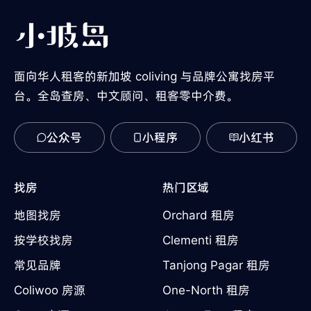
面向华人租客的新加坡 coliving 与品牌公寓找房平
台。全岛查房、中文顾问、租客零中介费。
公众号
小程序
小红书
找房
热门区域
地图找房
Orchard 租房
按学校找房
Clementi 租房
常见品牌
Tanjong Pagar 租房
Coliwoo 房源
One-North 租房