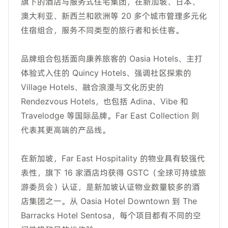
旗下的酒店与服务式住宅集团，在新加坡、日本、
澳大利亚、新西兰和欧洲等 20 多个城市管理多元化
住宿组合，服务不同类型的旅行者和长住客。
品牌组合包括面向康养旅客的 Oasia Hotels、主打
体验式入住的 Quincy Hotels、强调社区探索的
Village Hotels、融合浪漫与文化历史的
Rendezvous Hotels，也包括 Adina、Vibe 和
Travelodge 等国际品牌。Far East Collection 则
代表其更高端的产品线。
在新加坡，Far East Hospitality 的物业具有较强代
表性，旗下 16 家酒店均获得 GSTC（全球可持续旅
游委员会）认证，是新加坡认证物业数量较多的酒
店集团之一。从 Oasia Hotel Downtown 到 The
Barracks Hotel Sentosa，每个项目都有不同的空