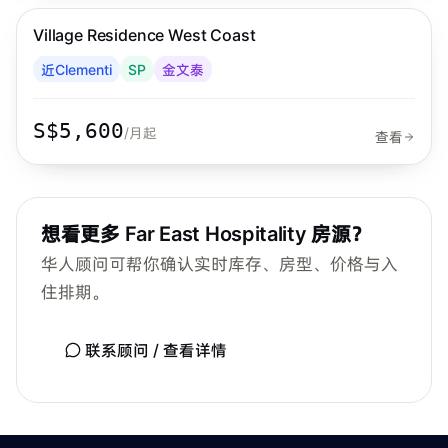
Village Residence West Coast
Far East Hospitality
近Clementi
SP
金文泰
S$5,600
/月起
查看
想看更多
Far East Hospitality
房源？
华人顾问可帮你确认实时库存、房型、价格与入
住排期。
联系顾问 / 查看详情