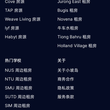
Cove 房源
Jurong East 租房
TAP 房源
Bugis 租房
Weave Living 房源
Novena 租房
lyf 房源
牛车水租房
Habyt 房源
Tiong Bahru 租房
Holland Village 租房
热门学校
关于
NUS 周边租房
关于小坡岛
NTU 周边租房
商务合作
SMU 周边租房
隐私政策
SUTD 周边租房
服务条款
SIM 周边租房